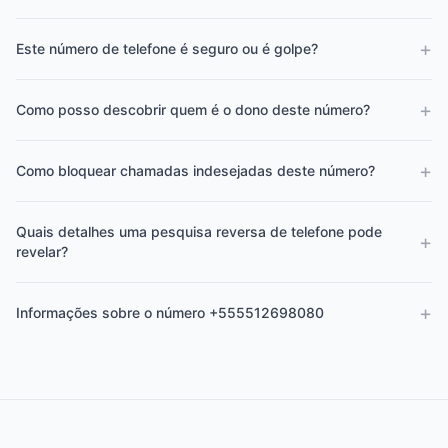
+
Este número de telefone é seguro ou é golpe?
+
Como posso descobrir quem é o dono deste número?
+
Como bloquear chamadas indesejadas deste número?
Quais detalhes uma pesquisa reversa de telefone pode
+
revelar?
+
Informações sobre o número +555512698080