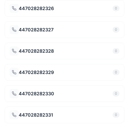
447028282326
0
447028282327
0
447028282328
0
447028282329
0
447028282330
0
447028282331
0