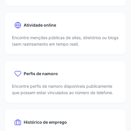
Atividade online
Encontre menções públicas de sites, diretórios ou blogs
(sem rastreamento em tempo real).
Perfis de namoro
Encontre perfis de namoro disponíveis publicamente
que possam estar vinculados ao número de telefone.
Histórico de emprego