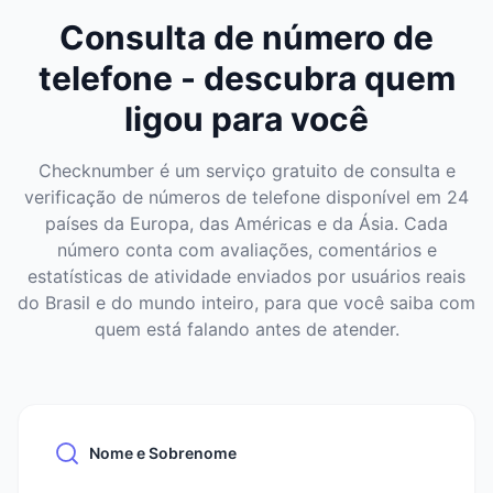
Consulta de número de
telefone - descubra quem
ligou para você
Checknumber é um serviço gratuito de consulta e
verificação de números de telefone disponível em 24
países da Europa, das Américas e da Ásia. Cada
número conta com avaliações, comentários e
estatísticas de atividade enviados por usuários reais
do Brasil e do mundo inteiro, para que você saiba com
quem está falando antes de atender.
Nome e Sobrenome