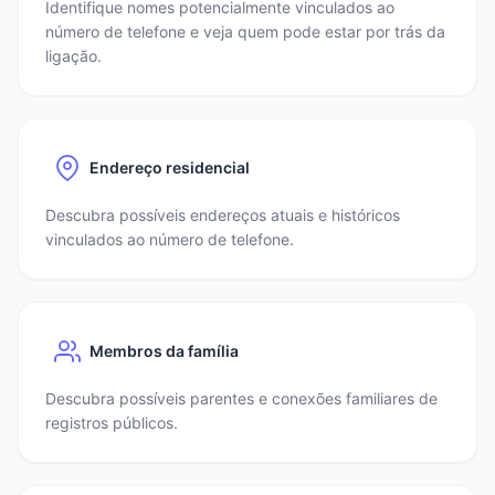
Identifique nomes potencialmente vinculados ao
número de telefone e veja quem pode estar por trás da
ligação.
Endereço residencial
Descubra possíveis endereços atuais e históricos
vinculados ao número de telefone.
Membros da família
Descubra possíveis parentes e conexões familiares de
registros públicos.