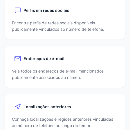
Perfis em redes sociais
Encontre perfis de redes sociais disponíveis
publicamente vinculados ao número de telefone.
Endereços de e-mail
Veja todos os endereços de e-mail mencionados
publicamente associados ao número.
Localizações anteriores
Conheça localizações e regiões anteriores vinculadas
ao número de telefone ao longo do tempo.