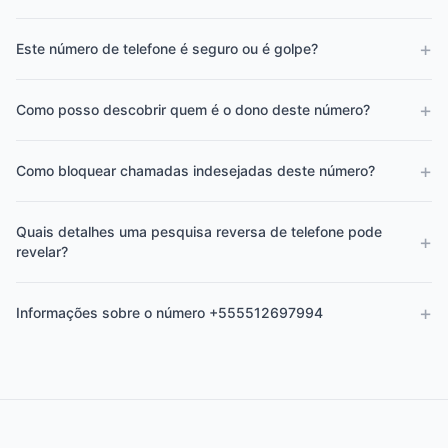
+
Este número de telefone é seguro ou é golpe?
+
Como posso descobrir quem é o dono deste número?
+
Como bloquear chamadas indesejadas deste número?
Quais detalhes uma pesquisa reversa de telefone pode
+
revelar?
+
Informações sobre o número +555512697994