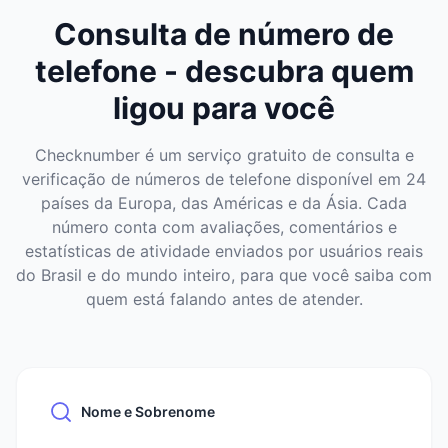
Consulta de número de
telefone - descubra quem
ligou para você
Checknumber é um serviço gratuito de consulta e
verificação de números de telefone disponível em 24
países da Europa, das Américas e da Ásia. Cada
número conta com avaliações, comentários e
estatísticas de atividade enviados por usuários reais
do Brasil e do mundo inteiro, para que você saiba com
quem está falando antes de atender.
Nome e Sobrenome