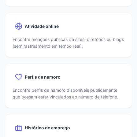
Atividade online
Encontre menções públicas de sites, diretórios ou blogs
(sem rastreamento em tempo real).
Perfis de namoro
Encontre perfis de namoro disponíveis publicamente
que possam estar vinculados ao número de telefone.
Histórico de emprego