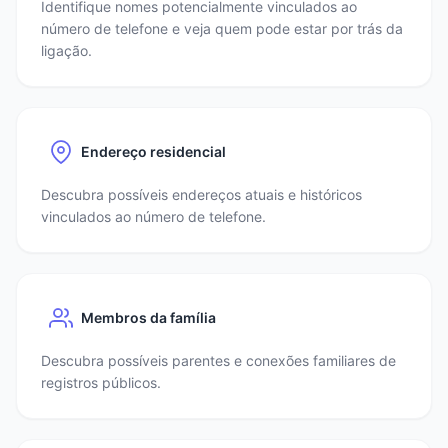
Identifique nomes potencialmente vinculados ao
número de telefone e veja quem pode estar por trás da
ligação.
Endereço residencial
Descubra possíveis endereços atuais e históricos
vinculados ao número de telefone.
Membros da família
Descubra possíveis parentes e conexões familiares de
registros públicos.