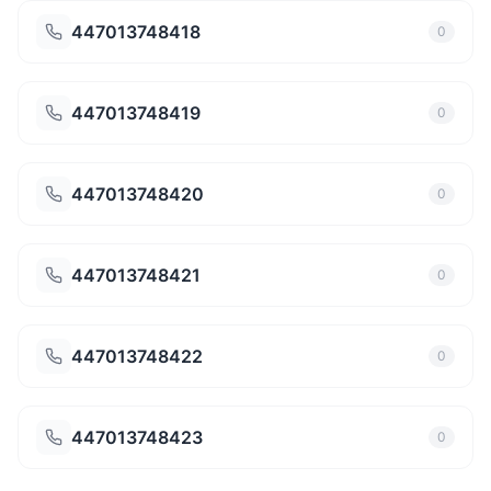
447013748418
0
447013748419
0
447013748420
0
447013748421
0
447013748422
0
447013748423
0