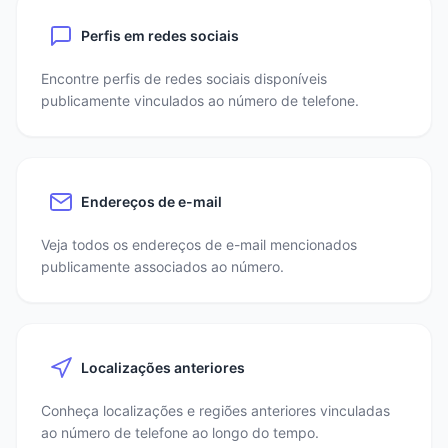
Perfis em redes sociais
Encontre perfis de redes sociais disponíveis
publicamente vinculados ao número de telefone.
Endereços de e-mail
Veja todos os endereços de e-mail mencionados
publicamente associados ao número.
Localizações anteriores
Conheça localizações e regiões anteriores vinculadas
ao número de telefone ao longo do tempo.