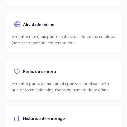
Atividade online
Encontre menções públicas de sites, diretórios ou blogs
(sem rastreamento em tempo real).
Perfis de namoro
Encontre perfis de namoro disponíveis publicamente
que possam estar vinculados ao número de telefone.
Histórico de emprego