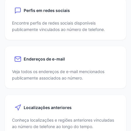
Perfis em redes sociais
Encontre perfis de redes sociais disponíveis
publicamente vinculados ao número de telefone.
Endereços de e-mail
Veja todos os endereços de e-mail mencionados
publicamente associados ao número.
Localizações anteriores
Conheça localizações e regiões anteriores vinculadas
ao número de telefone ao longo do tempo.