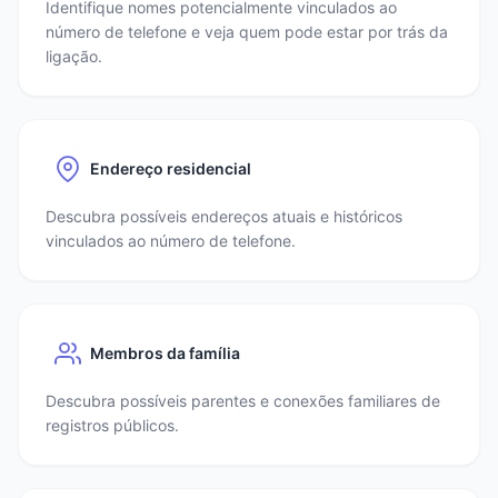
Identifique nomes potencialmente vinculados ao
número de telefone e veja quem pode estar por trás da
ligação.
Endereço residencial
Descubra possíveis endereços atuais e históricos
vinculados ao número de telefone.
Membros da família
Descubra possíveis parentes e conexões familiares de
registros públicos.