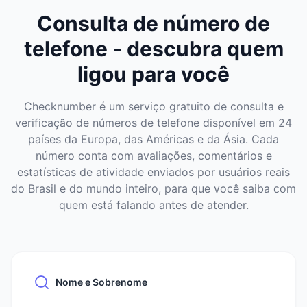
Consulta de número de
telefone - descubra quem
ligou para você
Checknumber é um serviço gratuito de consulta e
verificação de números de telefone disponível em 24
países da Europa, das Américas e da Ásia. Cada
número conta com avaliações, comentários e
estatísticas de atividade enviados por usuários reais
do Brasil e do mundo inteiro, para que você saiba com
quem está falando antes de atender.
Nome e Sobrenome