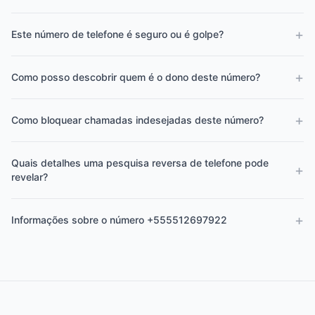
+
Este número de telefone é seguro ou é golpe?
+
Como posso descobrir quem é o dono deste número?
+
Como bloquear chamadas indesejadas deste número?
Quais detalhes uma pesquisa reversa de telefone pode
+
revelar?
+
Informações sobre o número +555512697922