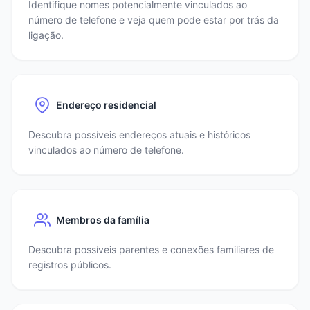
Identifique nomes potencialmente vinculados ao
número de telefone e veja quem pode estar por trás da
ligação.
Endereço residencial
Descubra possíveis endereços atuais e históricos
vinculados ao número de telefone.
Membros da família
Descubra possíveis parentes e conexões familiares de
registros públicos.