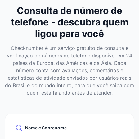
Consulta de número de
telefone - descubra quem
ligou para você
Checknumber é um serviço gratuito de consulta e
verificação de números de telefone disponível em 24
países da Europa, das Américas e da Ásia. Cada
número conta com avaliações, comentários e
estatísticas de atividade enviados por usuários reais
do Brasil e do mundo inteiro, para que você saiba com
quem está falando antes de atender.
Nome e Sobrenome