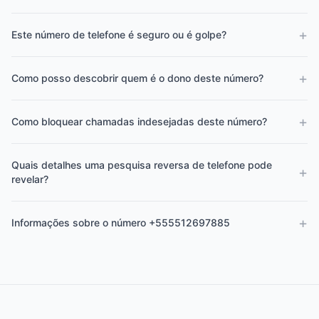
+
Este número de telefone é seguro ou é golpe?
+
Como posso descobrir quem é o dono deste número?
+
Como bloquear chamadas indesejadas deste número?
Quais detalhes uma pesquisa reversa de telefone pode
+
revelar?
+
Informações sobre o número +555512697885