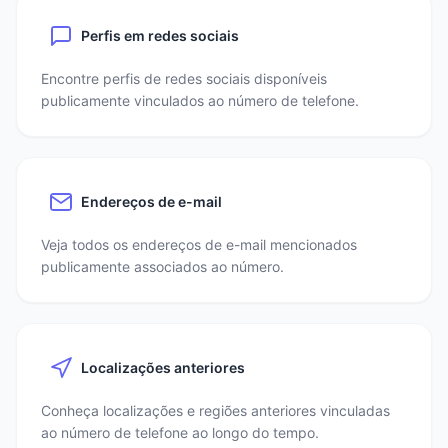
Perfis em redes sociais
Encontre perfis de redes sociais disponíveis
publicamente vinculados ao número de telefone.
Endereços de e-mail
Veja todos os endereços de e-mail mencionados
publicamente associados ao número.
Localizações anteriores
Conheça localizações e regiões anteriores vinculadas
ao número de telefone ao longo do tempo.