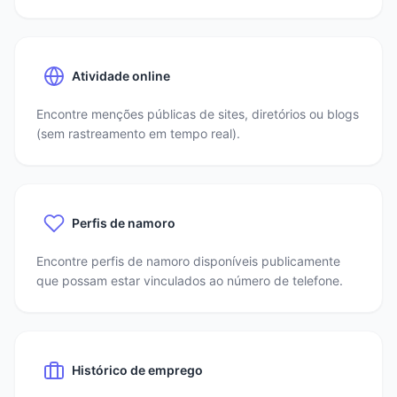
Atividade online
Encontre menções públicas de sites, diretórios ou blogs
(sem rastreamento em tempo real).
Perfis de namoro
Encontre perfis de namoro disponíveis publicamente
que possam estar vinculados ao número de telefone.
Histórico de emprego