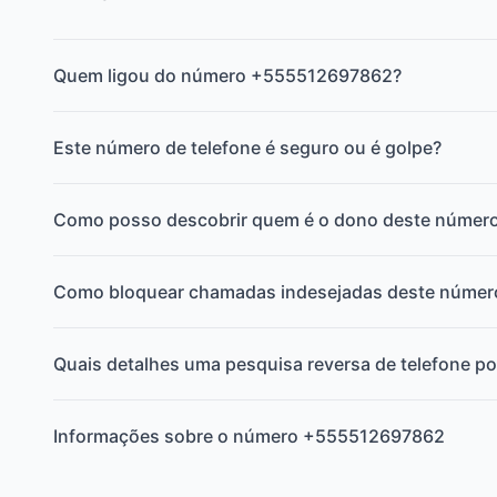
Quem ligou do número +555512697862?
Este número de telefone é seguro ou é golpe?
Como posso descobrir quem é o dono deste númer
Como bloquear chamadas indesejadas deste númer
Quais detalhes uma pesquisa reversa de telefone po
Informações sobre o número +555512697862