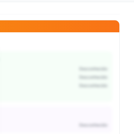
Desconhecido
Desconhecido
Desconhecido
Desconhecido