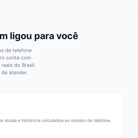
m ligou para você
s de telefone
ero conta com
reais do Brasil
 de atender.
 atuais e históricos vinculados ao número de telefone.