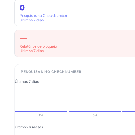
0
Pesquisas no CheckNumber
Últimos 7 dias
—
Relatórios de bloqueio
Últimos 7 dias
PESQUISAS NO CHECKNUMBER
Últimos 7 dias
Fri
Sat
Últimos 6 meses