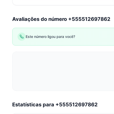
Avaliações do número +555512697862
Este número ligou para você?
Estatísticas para +555512697862