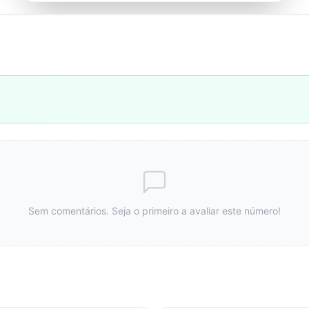
Sem comentários. Seja o primeiro a avaliar este número!