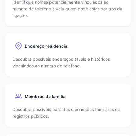
Identifique nomes potencialmente vinculados ao
número de telefone e veja quem pode estar por trás da
ligação.
Endereço residencial
Descubra possíveis endereços atuais e históricos
vinculados ao número de telefone.
Membros da família
Descubra possíveis parentes e conexões familiares de
registros públicos.