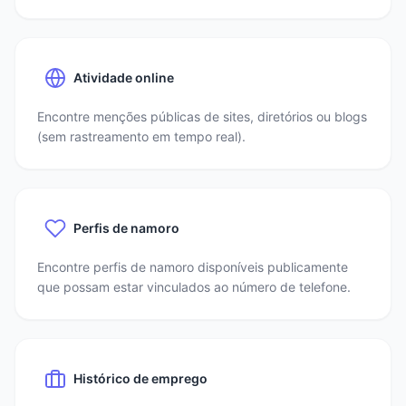
Atividade online
Encontre menções públicas de sites, diretórios ou blogs
(sem rastreamento em tempo real).
Perfis de namoro
Encontre perfis de namoro disponíveis publicamente
que possam estar vinculados ao número de telefone.
Histórico de emprego