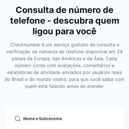
Consulta de número de
telefone - descubra quem
ligou para você
Checknumber é um serviço gratuito de consulta e
verificação de números de telefone disponível em 24
países da Europa, das Américas e da Ásia. Cada
número conta com avaliações, comentários e
estatísticas de atividade enviados por usuários reais
do Brasil e do mundo inteiro, para que você saiba com
quem está falando antes de atender.
Nome e Sobrenome