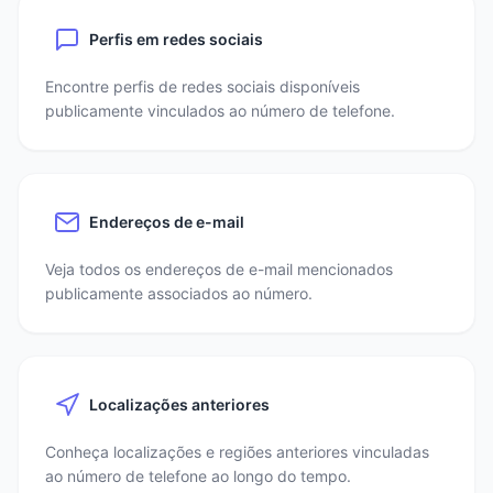
Perfis em redes sociais
Encontre perfis de redes sociais disponíveis
publicamente vinculados ao número de telefone.
Endereços de e-mail
Veja todos os endereços de e-mail mencionados
publicamente associados ao número.
Localizações anteriores
Conheça localizações e regiões anteriores vinculadas
ao número de telefone ao longo do tempo.