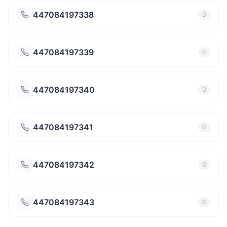
447084197338
0
447084197339
0
447084197340
0
447084197341
0
447084197342
0
447084197343
0