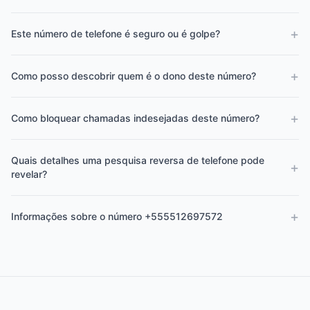
+
Este número de telefone é seguro ou é golpe?
+
Como posso descobrir quem é o dono deste número?
+
Como bloquear chamadas indesejadas deste número?
Quais detalhes uma pesquisa reversa de telefone pode
+
revelar?
+
Informações sobre o número +555512697572