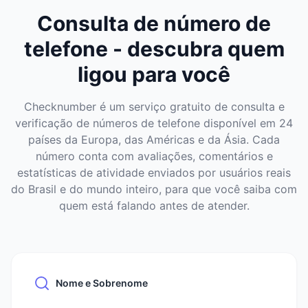
Consulta de número de
telefone - descubra quem
ligou para você
Checknumber é um serviço gratuito de consulta e
verificação de números de telefone disponível em 24
países da Europa, das Américas e da Ásia. Cada
número conta com avaliações, comentários e
estatísticas de atividade enviados por usuários reais
do Brasil e do mundo inteiro, para que você saiba com
quem está falando antes de atender.
Nome e Sobrenome