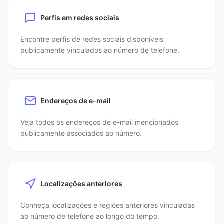
Perfis em redes sociais
Encontre perfis de redes sociais disponíveis
publicamente vinculados ao número de telefone.
Endereços de e-mail
Veja todos os endereços de e-mail mencionados
publicamente associados ao número.
Localizações anteriores
Conheça localizações e regiões anteriores vinculadas
ao número de telefone ao longo do tempo.