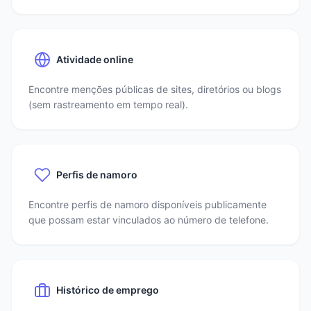
Atividade online
Encontre menções públicas de sites, diretórios ou blogs
(sem rastreamento em tempo real).
Perfis de namoro
Encontre perfis de namoro disponíveis publicamente
que possam estar vinculados ao número de telefone.
Histórico de emprego