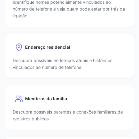
Identifique nomes potencialmente vinculados ao
número de telefone e veja quem pode estar por trás da
ligação.
Endereço residencial
Descubra possíveis endereços atuais e históricos
vinculados ao número de telefone.
Membros da família
Descubra possíveis parentes e conexões familiares de
registros públicos.