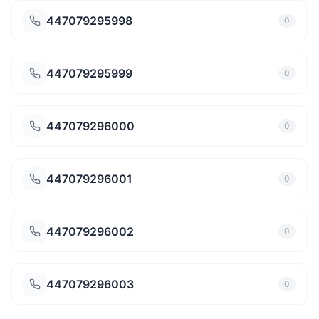
447079295998
0
447079295999
0
447079296000
0
447079296001
0
447079296002
0
447079296003
0