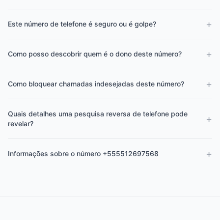
+
Este número de telefone é seguro ou é golpe?
+
Como posso descobrir quem é o dono deste número?
+
Como bloquear chamadas indesejadas deste número?
Quais detalhes uma pesquisa reversa de telefone pode
+
revelar?
+
Informações sobre o número +555512697568