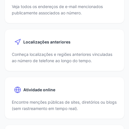
Veja todos os endereços de e-mail mencionados
publicamente associados ao número.
Localizações anteriores
Conheça localizações e regiões anteriores vinculadas
ao número de telefone ao longo do tempo.
Atividade online
Encontre menções públicas de sites, diretórios ou blogs
(sem rastreamento em tempo real).