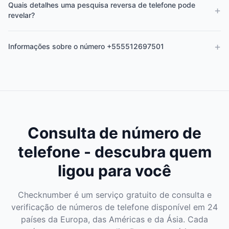
Quais detalhes uma pesquisa reversa de telefone pode
+
revelar?
+
Informações sobre o número +555512697501
Consulta de número de
telefone - descubra quem
ligou para você
Checknumber é um serviço gratuito de consulta e
verificação de números de telefone disponível em 24
países da Europa, das Américas e da Ásia. Cada