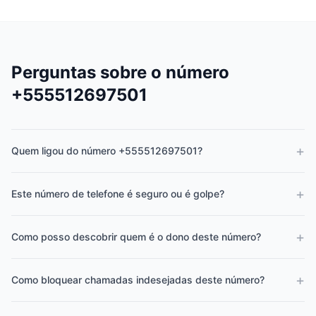
Perguntas sobre o número
+555512697501
+
Quem ligou do número +555512697501?
+
Este número de telefone é seguro ou é golpe?
+
Como posso descobrir quem é o dono deste número?
+
Como bloquear chamadas indesejadas deste número?