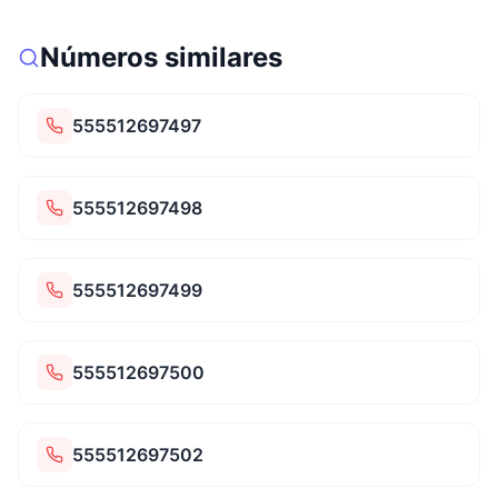
Números similares
555512697497
555512697498
555512697499
555512697500
555512697502