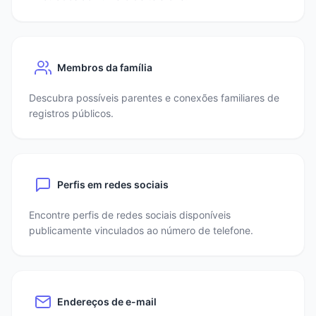
Membros da família
Descubra possíveis parentes e conexões familiares de
registros públicos.
Perfis em redes sociais
Encontre perfis de redes sociais disponíveis
publicamente vinculados ao número de telefone.
Endereços de e-mail