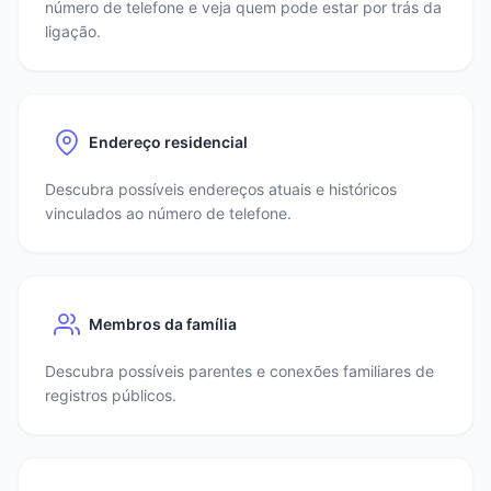
número de telefone e veja quem pode estar por trás da
ligação.
Endereço residencial
Descubra possíveis endereços atuais e históricos
vinculados ao número de telefone.
Membros da família
Descubra possíveis parentes e conexões familiares de
registros públicos.