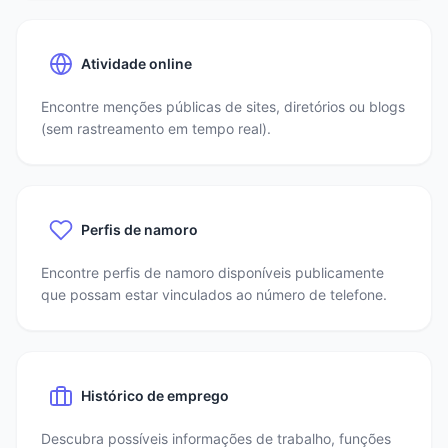
Atividade online
Encontre menções públicas de sites, diretórios ou blogs
(sem rastreamento em tempo real).
Perfis de namoro
Encontre perfis de namoro disponíveis publicamente
que possam estar vinculados ao número de telefone.
Histórico de emprego
Descubra possíveis informações de trabalho, funções