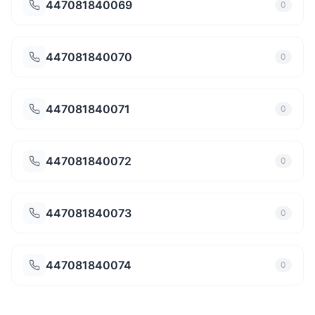
447081840069
0
447081840070
0
447081840071
0
447081840072
0
447081840073
0
447081840074
0