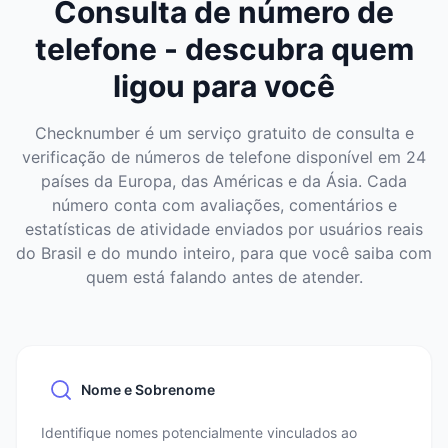
Consulta de número de
telefone - descubra quem
ligou para você
Checknumber é um serviço gratuito de consulta e
verificação de números de telefone disponível em 24
países da Europa, das Américas e da Ásia. Cada
número conta com avaliações, comentários e
estatísticas de atividade enviados por usuários reais
do Brasil e do mundo inteiro, para que você saiba com
quem está falando antes de atender.
Nome e Sobrenome
Identifique nomes potencialmente vinculados ao