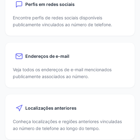
Perfis em redes sociais
Encontre perfis de redes sociais disponíveis
publicamente vinculados ao número de telefone.
Endereços de e-mail
Veja todos os endereços de e-mail mencionados
publicamente associados ao número.
Localizações anteriores
Conheça localizações e regiões anteriores vinculadas
ao número de telefone ao longo do tempo.