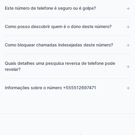
+
Este número de telefone é seguro ou é golpe?
+
Como posso descobrir quem é o dono deste número?
+
Como bloquear chamadas indesejadas deste número?
Quais detalhes uma pesquisa reversa de telefone pode
+
revelar?
+
Informações sobre o número +555512697471