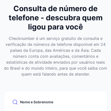
Consulta de número de
telefone - descubra quem
ligou para você
Checknumber é um serviço gratuito de consulta e
verificação de números de telefone disponível em 24
países da Europa, das Américas e da Ásia. Cada
número conta com avaliações, comentários e
estatísticas de atividade enviados por usuários reais
do Brasil e do mundo inteiro, para que você saiba com
quem está falando antes de atender.
Nome e Sobrenome