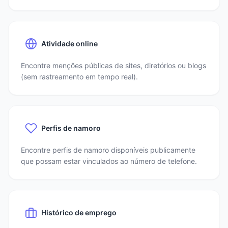
Atividade online
Encontre menções públicas de sites, diretórios ou blogs
(sem rastreamento em tempo real).
Perfis de namoro
Encontre perfis de namoro disponíveis publicamente
que possam estar vinculados ao número de telefone.
Histórico de emprego