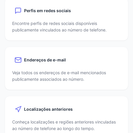
Perfis em redes sociais
Encontre perfis de redes sociais disponíveis
publicamente vinculados ao número de telefone.
Endereços de e-mail
Veja todos os endereços de e-mail mencionados
publicamente associados ao número.
Localizações anteriores
Conheça localizações e regiões anteriores vinculadas
ao número de telefone ao longo do tempo.