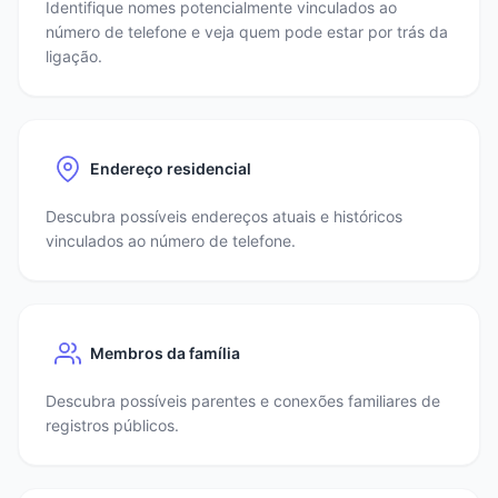
Identifique nomes potencialmente vinculados ao
número de telefone e veja quem pode estar por trás da
ligação.
Endereço residencial
Descubra possíveis endereços atuais e históricos
vinculados ao número de telefone.
Membros da família
Descubra possíveis parentes e conexões familiares de
registros públicos.