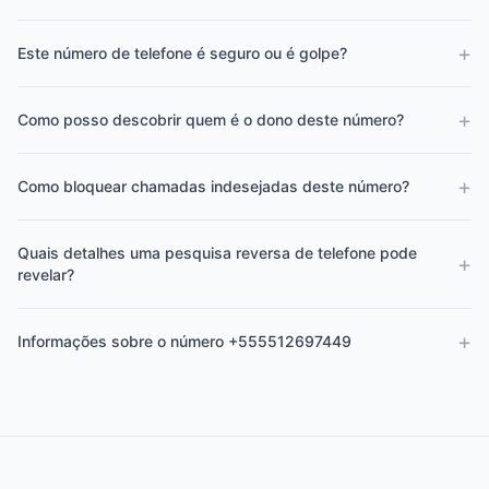
+
Este número de telefone é seguro ou é golpe?
+
Como posso descobrir quem é o dono deste número?
+
Como bloquear chamadas indesejadas deste número?
Quais detalhes uma pesquisa reversa de telefone pode
+
revelar?
+
Informações sobre o número +555512697449