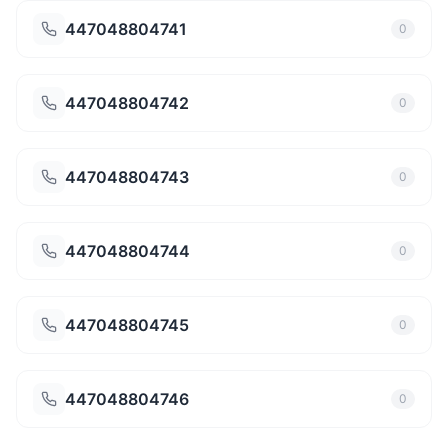
447048804741
0
447048804742
0
447048804743
0
447048804744
0
447048804745
0
447048804746
0