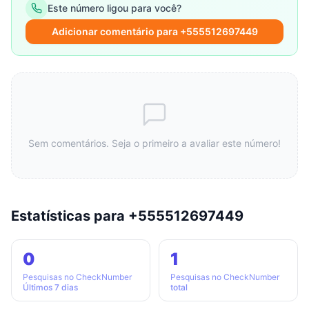
Este número ligou para você?
Adicionar comentário para +555512697449
Sem comentários. Seja o primeiro a avaliar este número!
Estatísticas para +555512697449
0
1
Pesquisas no CheckNumber
Pesquisas no CheckNumber
Últimos 7 dias
total