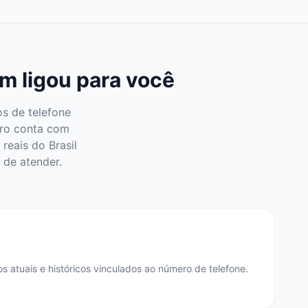
m ligou para você
s de telefone
ero conta com
reais do Brasil
 de atender.
 atuais e históricos vinculados ao número de telefone.