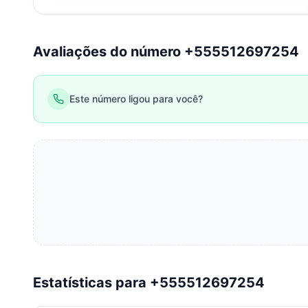
Avaliações do número +555512697254
Este número ligou para você?
Estatísticas para +555512697254