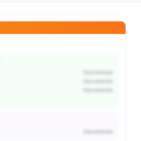
Desconhecido
Desconhecido
Desconhecido
Desconhecido