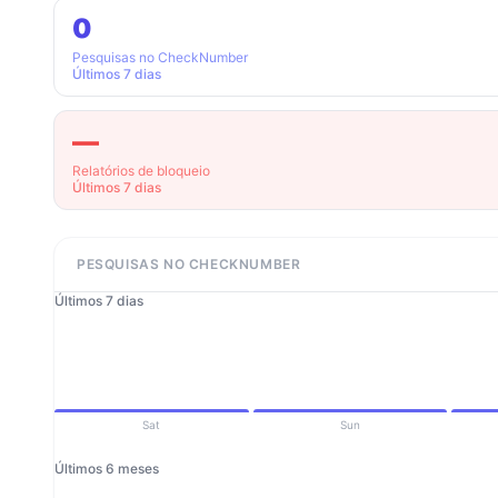
0
Pesquisas no CheckNumber
Últimos 7 dias
—
Relatórios de bloqueio
Últimos 7 dias
PESQUISAS NO CHECKNUMBER
Últimos 7 dias
Sat
Sun
Últimos 6 meses