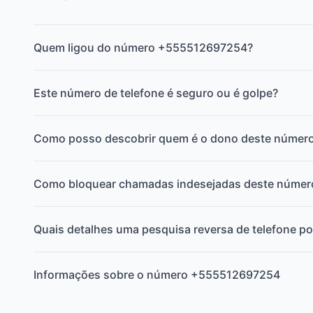
Quem ligou do número +555512697254?
Este número de telefone é seguro ou é golpe?
Como posso descobrir quem é o dono deste númer
Como bloquear chamadas indesejadas deste númer
Quais detalhes uma pesquisa reversa de telefone po
Informações sobre o número +555512697254