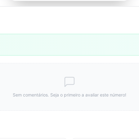
Sem comentários. Seja o primeiro a avaliar este número!