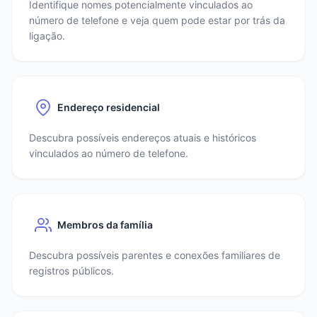
Identifique nomes potencialmente vinculados ao
número de telefone e veja quem pode estar por trás da
ligação.
Endereço residencial
Descubra possíveis endereços atuais e históricos
vinculados ao número de telefone.
Membros da família
Descubra possíveis parentes e conexões familiares de
registros públicos.