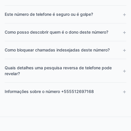
+
Este número de telefone é seguro ou é golpe?
+
Como posso descobrir quem é o dono deste número?
+
Como bloquear chamadas indesejadas deste número?
Quais detalhes uma pesquisa reversa de telefone pode
+
revelar?
+
Informações sobre o número +555512697168