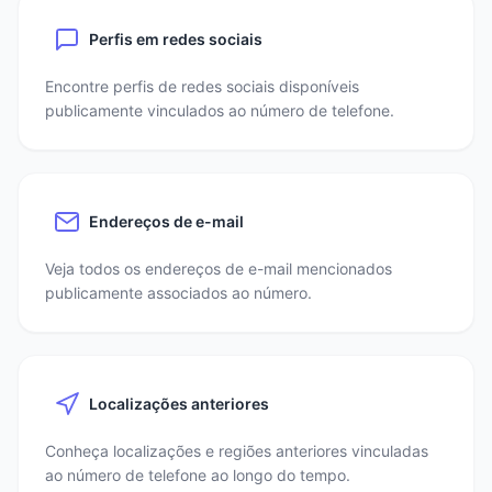
Perfis em redes sociais
Encontre perfis de redes sociais disponíveis
publicamente vinculados ao número de telefone.
Endereços de e-mail
Veja todos os endereços de e-mail mencionados
publicamente associados ao número.
Localizações anteriores
Conheça localizações e regiões anteriores vinculadas
ao número de telefone ao longo do tempo.