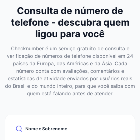
Consulta de número de
telefone - descubra quem
ligou para você
Checknumber é um serviço gratuito de consulta e
verificação de números de telefone disponível em 24
países da Europa, das Américas e da Ásia. Cada
número conta com avaliações, comentários e
estatísticas de atividade enviados por usuários reais
do Brasil e do mundo inteiro, para que você saiba com
quem está falando antes de atender.
Nome e Sobrenome