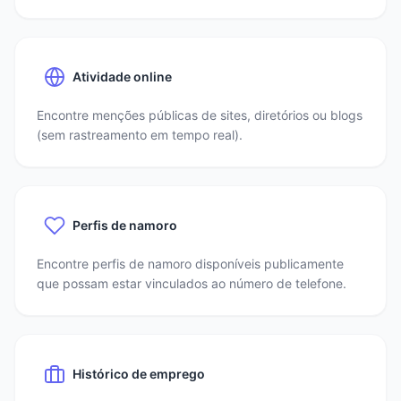
Atividade online
Encontre menções públicas de sites, diretórios ou blogs
(sem rastreamento em tempo real).
Perfis de namoro
Encontre perfis de namoro disponíveis publicamente
que possam estar vinculados ao número de telefone.
Histórico de emprego