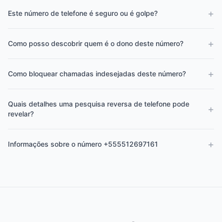
+
Este número de telefone é seguro ou é golpe?
+
Como posso descobrir quem é o dono deste número?
+
Como bloquear chamadas indesejadas deste número?
Quais detalhes uma pesquisa reversa de telefone pode
+
revelar?
+
Informações sobre o número +555512697161