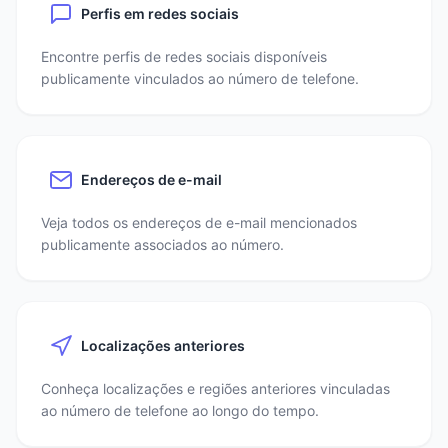
Perfis em redes sociais
Encontre perfis de redes sociais disponíveis
publicamente vinculados ao número de telefone.
Endereços de e-mail
Veja todos os endereços de e-mail mencionados
publicamente associados ao número.
Localizações anteriores
Conheça localizações e regiões anteriores vinculadas
ao número de telefone ao longo do tempo.