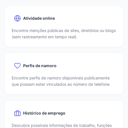
Atividade online
Encontre menções públicas de sites, diretórios ou blogs
(sem rastreamento em tempo real).
Perfis de namoro
Encontre perfis de namoro disponíveis publicamente
que possam estar vinculados ao número de telefone.
Histórico de emprego
Descubra possíveis informações de trabalho, funções