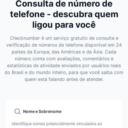
Consulta de número de
telefone - descubra quem
ligou para você
Checknumber é um serviço gratuito de consulta e
verificação de números de telefone disponível em 24
países da Europa, das Américas e da Ásia. Cada
número conta com avaliações, comentários e
estatísticas de atividade enviados por usuários reais
do Brasil e do mundo inteiro, para que você saiba com
quem está falando antes de atender.
Nome e Sobrenome
Identifique nomes potencialmente vinculados ao