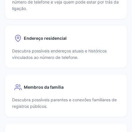
número de telefone e veja quem pode estar por trás da
ligação.
Endereço residencial
Descubra possíveis endereços atuais e históricos
vinculados ao número de telefone.
Membros da família
Descubra possíveis parentes e conexões familiares de
registros públicos.