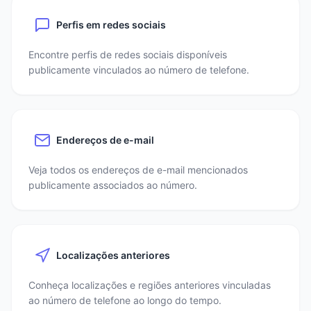
Perfis em redes sociais
Encontre perfis de redes sociais disponíveis
publicamente vinculados ao número de telefone.
Endereços de e-mail
Veja todos os endereços de e-mail mencionados
publicamente associados ao número.
Localizações anteriores
Conheça localizações e regiões anteriores vinculadas
ao número de telefone ao longo do tempo.