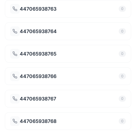
447065938763
0
447065938764
0
447065938765
0
447065938766
0
447065938767
0
447065938768
0