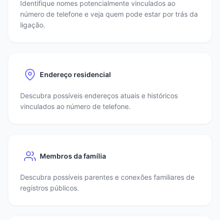
Identifique nomes potencialmente vinculados ao
número de telefone e veja quem pode estar por trás da
ligação.
Endereço residencial
Descubra possíveis endereços atuais e históricos
vinculados ao número de telefone.
Membros da família
Descubra possíveis parentes e conexões familiares de
registros públicos.