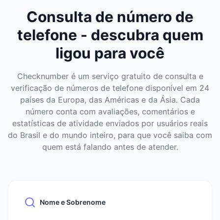
Consulta de número de
telefone - descubra quem
ligou para você
Checknumber é um serviço gratuito de consulta e
verificação de números de telefone disponível em 24
países da Europa, das Américas e da Ásia. Cada
número conta com avaliações, comentários e
estatísticas de atividade enviados por usuários reais
do Brasil e do mundo inteiro, para que você saiba com
quem está falando antes de atender.
Nome e Sobrenome