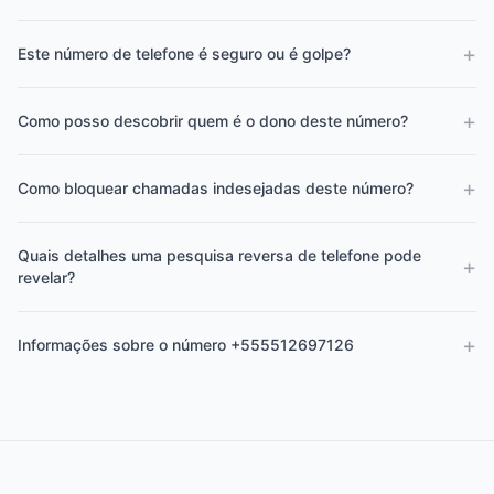
+
Este número de telefone é seguro ou é golpe?
+
Como posso descobrir quem é o dono deste número?
+
Como bloquear chamadas indesejadas deste número?
Quais detalhes uma pesquisa reversa de telefone pode
+
revelar?
+
Informações sobre o número +555512697126