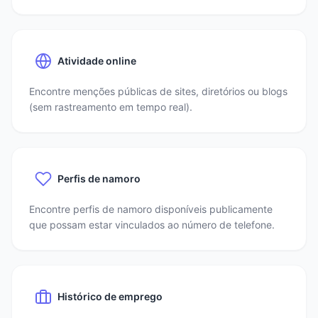
Atividade online
Encontre menções públicas de sites, diretórios ou blogs
(sem rastreamento em tempo real).
Perfis de namoro
Encontre perfis de namoro disponíveis publicamente
que possam estar vinculados ao número de telefone.
Histórico de emprego