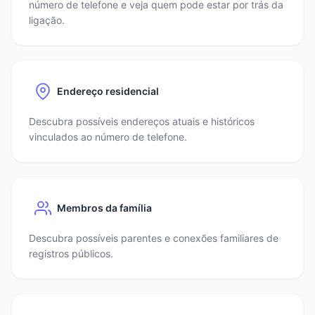
número de telefone e veja quem pode estar por trás da
ligação.
Endereço residencial
Descubra possíveis endereços atuais e históricos
vinculados ao número de telefone.
Membros da família
Descubra possíveis parentes e conexões familiares de
registros públicos.