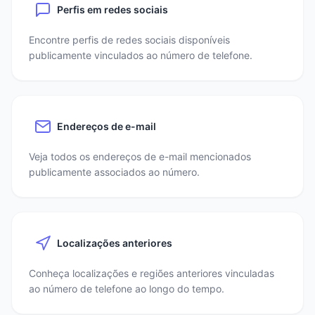
Perfis em redes sociais
Encontre perfis de redes sociais disponíveis
publicamente vinculados ao número de telefone.
Endereços de e-mail
Veja todos os endereços de e-mail mencionados
publicamente associados ao número.
Localizações anteriores
Conheça localizações e regiões anteriores vinculadas
ao número de telefone ao longo do tempo.