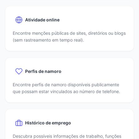
Atividade online
Encontre menções públicas de sites, diretórios ou blogs
(sem rastreamento em tempo real).
Perfis de namoro
Encontre perfis de namoro disponíveis publicamente
que possam estar vinculados ao número de telefone.
Histórico de emprego
Descubra possíveis informações de trabalho, funções