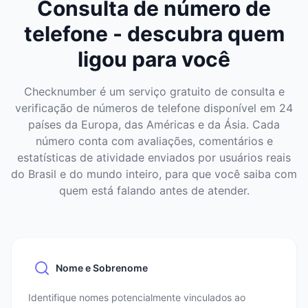
Consulta de número de
telefone - descubra quem
ligou para você
Checknumber é um serviço gratuito de consulta e
verificação de números de telefone disponível em 24
países da Europa, das Américas e da Ásia. Cada
número conta com avaliações, comentários e
estatísticas de atividade enviados por usuários reais
do Brasil e do mundo inteiro, para que você saiba com
quem está falando antes de atender.
Nome e Sobrenome
Identifique nomes potencialmente vinculados ao