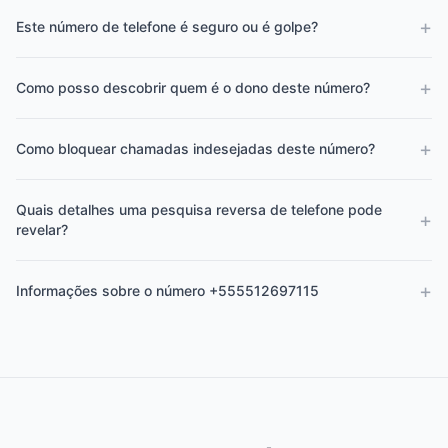
+
Este número de telefone é seguro ou é golpe?
+
Como posso descobrir quem é o dono deste número?
+
Como bloquear chamadas indesejadas deste número?
Quais detalhes uma pesquisa reversa de telefone pode
+
revelar?
+
Informações sobre o número +555512697115