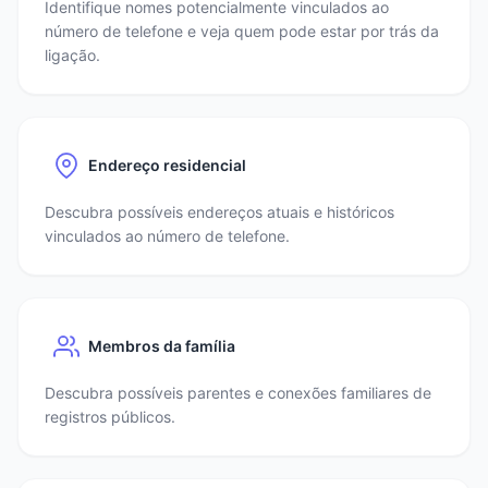
Identifique nomes potencialmente vinculados ao
número de telefone e veja quem pode estar por trás da
ligação.
Endereço residencial
Descubra possíveis endereços atuais e históricos
vinculados ao número de telefone.
Membros da família
Descubra possíveis parentes e conexões familiares de
registros públicos.