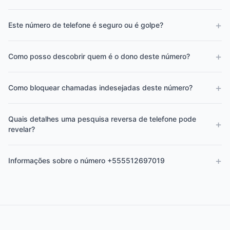
+
Este número de telefone é seguro ou é golpe?
+
Como posso descobrir quem é o dono deste número?
+
Como bloquear chamadas indesejadas deste número?
Quais detalhes uma pesquisa reversa de telefone pode
+
revelar?
+
Informações sobre o número +555512697019