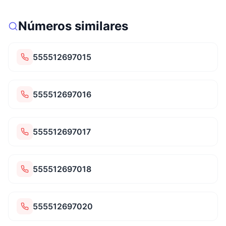
Números similares
555512697015
555512697016
555512697017
555512697018
555512697020