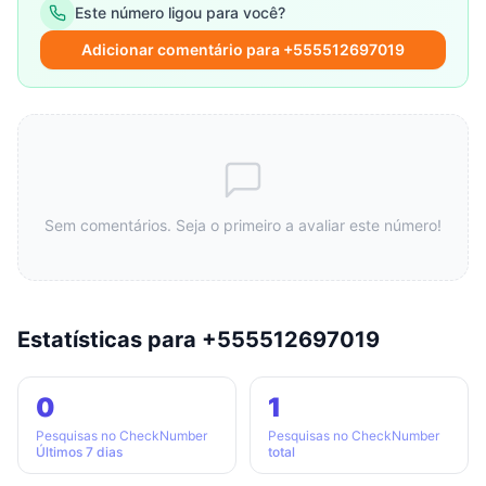
Este número ligou para você?
Adicionar comentário para +555512697019
Sem comentários. Seja o primeiro a avaliar este número!
Estatísticas para +555512697019
0
1
Pesquisas no CheckNumber
Pesquisas no CheckNumber
Últimos 7 dias
total