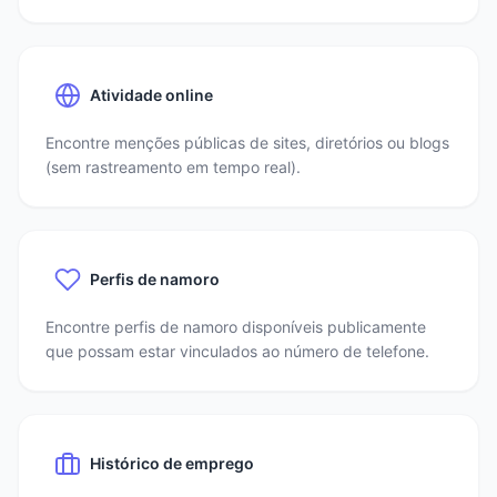
Atividade online
Encontre menções públicas de sites, diretórios ou blogs
(sem rastreamento em tempo real).
Perfis de namoro
Encontre perfis de namoro disponíveis publicamente
que possam estar vinculados ao número de telefone.
Histórico de emprego