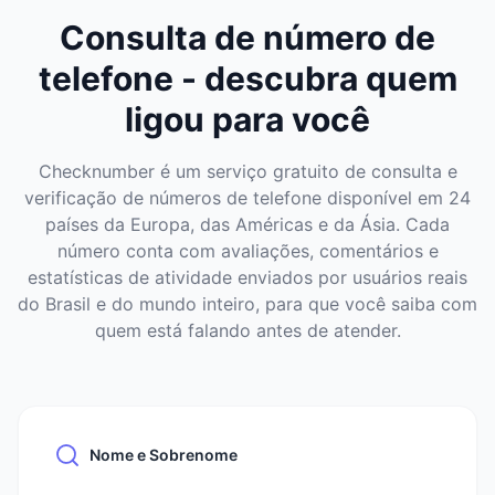
Consulta de número de
telefone - descubra quem
ligou para você
Checknumber é um serviço gratuito de consulta e
verificação de números de telefone disponível em 24
países da Europa, das Américas e da Ásia. Cada
número conta com avaliações, comentários e
estatísticas de atividade enviados por usuários reais
do Brasil e do mundo inteiro, para que você saiba com
quem está falando antes de atender.
Nome e Sobrenome