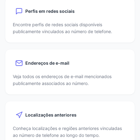
Perfis em redes sociais
Encontre perfis de redes sociais disponíveis
publicamente vinculados ao número de telefone.
Endereços de e-mail
Veja todos os endereços de e-mail mencionados
publicamente associados ao número.
Localizações anteriores
Conheça localizações e regiões anteriores vinculadas
ao número de telefone ao longo do tempo.