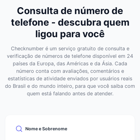
Consulta de número de
telefone - descubra quem
ligou para você
Checknumber é um serviço gratuito de consulta e
verificação de números de telefone disponível em 24
países da Europa, das Américas e da Ásia. Cada
número conta com avaliações, comentários e
estatísticas de atividade enviados por usuários reais
do Brasil e do mundo inteiro, para que você saiba com
quem está falando antes de atender.
Nome e Sobrenome