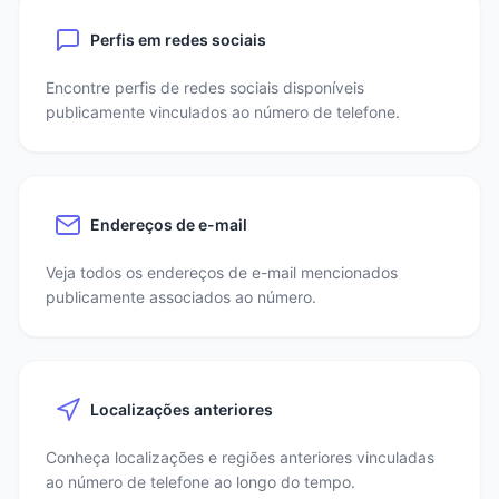
Perfis em redes sociais
Encontre perfis de redes sociais disponíveis
publicamente vinculados ao número de telefone.
Endereços de e-mail
Veja todos os endereços de e-mail mencionados
publicamente associados ao número.
Localizações anteriores
Conheça localizações e regiões anteriores vinculadas
ao número de telefone ao longo do tempo.