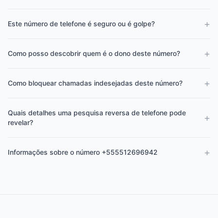
+
Este número de telefone é seguro ou é golpe?
+
Como posso descobrir quem é o dono deste número?
+
Como bloquear chamadas indesejadas deste número?
Quais detalhes uma pesquisa reversa de telefone pode
+
revelar?
+
Informações sobre o número +555512696942