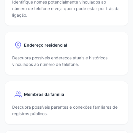
Identifique nomes potencialmente vinculados ao
número de telefone e veja quem pode estar por trás da
ligação.
Endereço residencial
Descubra possíveis endereços atuais e históricos
vinculados ao número de telefone.
Membros da família
Descubra possíveis parentes e conexões familiares de
registros públicos.