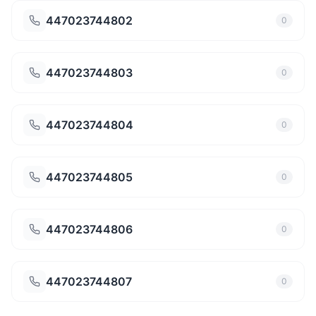
447023744802
0
447023744803
0
447023744804
0
447023744805
0
447023744806
0
447023744807
0