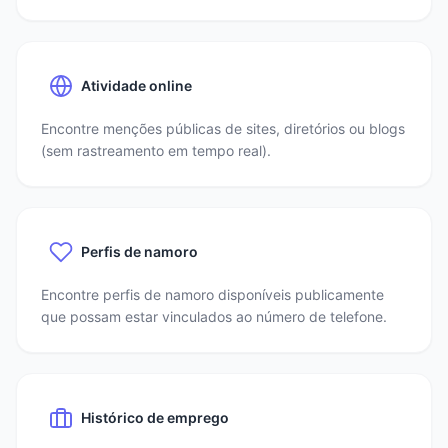
Atividade online
Encontre menções públicas de sites, diretórios ou blogs
(sem rastreamento em tempo real).
Perfis de namoro
Encontre perfis de namoro disponíveis publicamente
que possam estar vinculados ao número de telefone.
Histórico de emprego