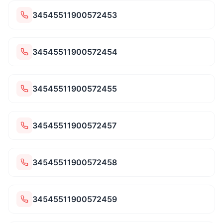
34545511900572453
34545511900572454
34545511900572455
34545511900572457
34545511900572458
34545511900572459