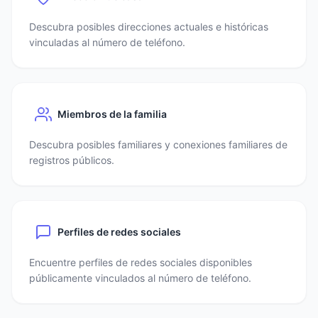
Descubra posibles direcciones actuales e históricas
vinculadas al número de teléfono.
Miembros de la familia
Descubra posibles familiares y conexiones familiares de
registros públicos.
Perfiles de redes sociales
Encuentre perfiles de redes sociales disponibles
públicamente vinculados al número de teléfono.