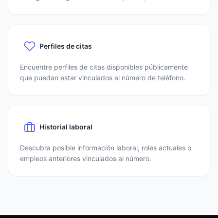
Perfiles de citas
Encuentre perfiles de citas disponibles públicamente
que puedan estar vinculados al número de teléfono.
Historial laboral
Descubra posible información laboral, roles actuales o
empleos anteriores vinculados al número.