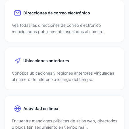
Direcciones de correo electrónico
Vea todas las direcciones de correo electrónico
mencionadas públicamente asociadas al número.
Ubicaciones anteriores
Conozca ubicaciones y regiones anteriores vinculadas
al número de teléfono a lo largo del tiempo.
Actividad en línea
Encuentre menciones públicas de sitios web, directorios
o blogs (sin seguimiento en tiempo real).