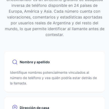
inversa de teléfono disponible en 24 países de
Europa, América y Asia. Cada número cuenta con
valoraciones, comentarios y estadísticas aportadas
por usuarios reales de Argentina y del resto del
mundo, lo que permite identificar al llamante antes de
contestar.
Nombre y apellido
Identifique nombres potencialmente vinculados al
número de teléfono y vea quién podría estar detrás de
la llamada.
Dirección de casa