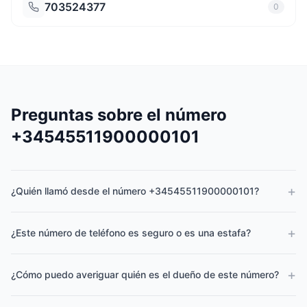
703524377
0
Preguntas sobre el número
+34545511900000101
+
¿Quién llamó desde el número +34545511900000101?
+
¿Este número de teléfono es seguro o es una estafa?
+
¿Cómo puedo averiguar quién es el dueño de este número?