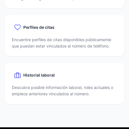
Perfiles de citas
Encuentre perfiles de citas disponibles públicamente
que puedan estar vinculados al número de teléfono.
Historial laboral
Descubra posible información laboral, roles actuales o
empleos anteriores vinculados al número.