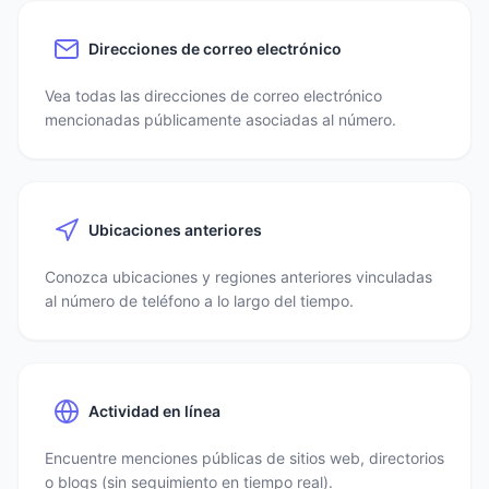
Direcciones de correo electrónico
Vea todas las direcciones de correo electrónico
mencionadas públicamente asociadas al número.
Ubicaciones anteriores
Conozca ubicaciones y regiones anteriores vinculadas
al número de teléfono a lo largo del tiempo.
Actividad en línea
Encuentre menciones públicas de sitios web, directorios
o blogs (sin seguimiento en tiempo real).