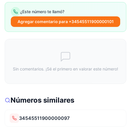
¿Este número te llamó?
Agregar comentario para +34545511900000101
Sin comentarios. ¡Sé el primero en valorar este número!
Números similares
34545511900000097