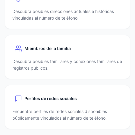
Descubra posibles direcciones actuales e históricas
vinculadas al número de teléfono.
Miembros de la familia
Descubra posibles familiares y conexiones familiares de
registros públicos.
Perfiles de redes sociales
Encuentre perfiles de redes sociales disponibles
públicamente vinculados al número de teléfono.