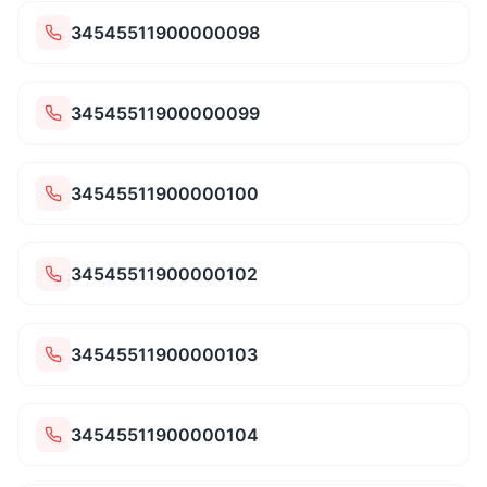
34545511900000098
34545511900000099
34545511900000100
34545511900000102
34545511900000103
34545511900000104