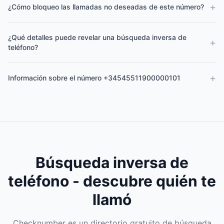
+
¿Cómo bloqueo las llamadas no deseadas de este número?
¿Qué detalles puede revelar una búsqueda inversa de
+
teléfono?
+
Información sobre el número +34545511900000101
Búsqueda inversa de
teléfono - descubre quién te
llamó
Checknumber es un directorio gratuito de búsqueda