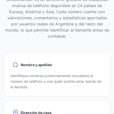
inversa de teléfono disponible en 24 países de
Europa, América y Asia. Cada número cuenta con
valoraciones, comentarios y estadísticas aportadas
por usuarios reales de Argentina y del resto del
mundo, lo que permite identificar al llamante antes de
contestar.
Nombre y apellido
Identifique nombres potencialmente vinculados al
número de teléfono y vea quién podría estar detrás de
la llamada.
Dirección de casa