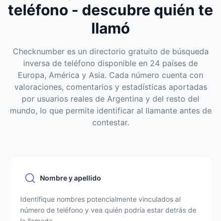
teléfono - descubre quién te
llamó
Checknumber es un directorio gratuito de búsqueda
inversa de teléfono disponible en 24 países de
Europa, América y Asia. Cada número cuenta con
valoraciones, comentarios y estadísticas aportadas
por usuarios reales de Argentina y del resto del
mundo, lo que permite identificar al llamante antes de
contestar.
Nombre y apellido
Identifique nombres potencialmente vinculados al
número de teléfono y vea quién podría estar detrás de
la llamada.