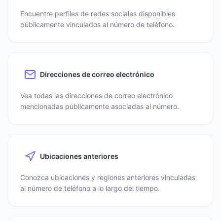
Encuentre perfiles de redes sociales disponibles
públicamente vinculados al número de teléfono.
Direcciones de correo electrónico
Vea todas las direcciones de correo electrónico
mencionadas públicamente asociadas al número.
Ubicaciones anteriores
Conozca ubicaciones y regiones anteriores vinculadas
al número de teléfono a lo largo del tiempo.