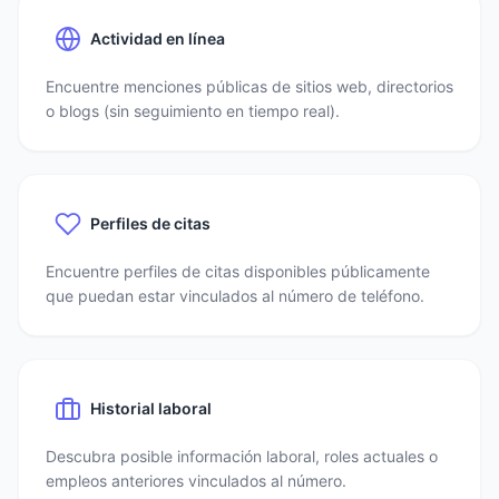
Actividad en línea
Encuentre menciones públicas de sitios web, directorios
o blogs (sin seguimiento en tiempo real).
Perfiles de citas
Encuentre perfiles de citas disponibles públicamente
que puedan estar vinculados al número de teléfono.
Historial laboral
Descubra posible información laboral, roles actuales o
empleos anteriores vinculados al número.