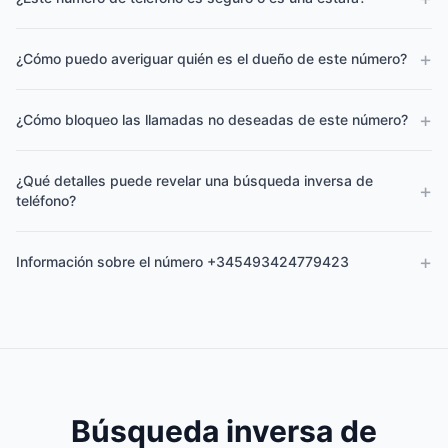
+
¿Cómo puedo averiguar quién es el dueño de este número?
+
¿Cómo bloqueo las llamadas no deseadas de este número?
¿Qué detalles puede revelar una búsqueda inversa de
+
teléfono?
+
Información sobre el número +345493424779423
Búsqueda inversa de