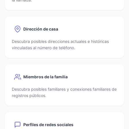
Dirección de casa
Descubra posibles direcciones actuales e históricas
vinculadas al número de teléfono.
Miembros de la familia
Descubra posibles familiares y conexiones familiares de
registros públicos.
Perfiles de redes sociales