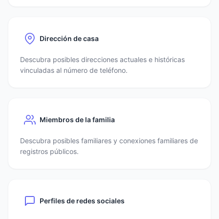
Dirección de casa
Descubra posibles direcciones actuales e históricas
vinculadas al número de teléfono.
Miembros de la familia
Descubra posibles familiares y conexiones familiares de
registros públicos.
Perfiles de redes sociales