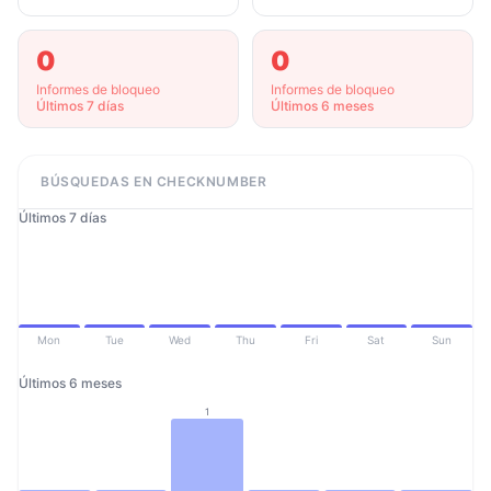
0
0
Informes de bloqueo
Informes de bloqueo
Últimos 7 días
Últimos 6 meses
BÚSQUEDAS EN CHECKNUMBER
Últimos 7 días
Mon
Tue
Wed
Thu
Fri
Sat
Sun
Últimos 6 meses
1