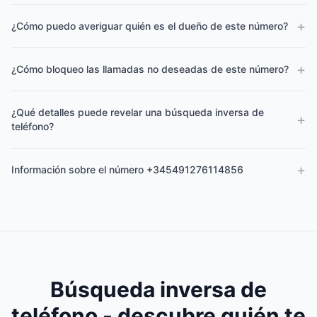
+
¿Cómo puedo averiguar quién es el dueño de este número?
+
¿Cómo bloqueo las llamadas no deseadas de este número?
¿Qué detalles puede revelar una búsqueda inversa de
+
teléfono?
+
Información sobre el número +345491276114856
Búsqueda inversa de
teléfono - descubre quién te