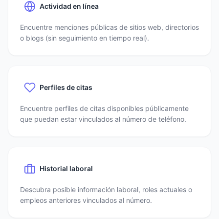
Actividad en línea
Encuentre menciones públicas de sitios web, directorios
o blogs (sin seguimiento en tiempo real).
Perfiles de citas
Encuentre perfiles de citas disponibles públicamente
que puedan estar vinculados al número de teléfono.
Historial laboral
Descubra posible información laboral, roles actuales o
empleos anteriores vinculados al número.