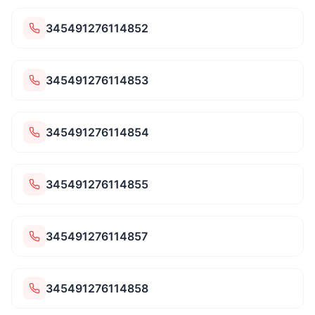
345491276114852
345491276114853
345491276114854
345491276114855
345491276114857
345491276114858