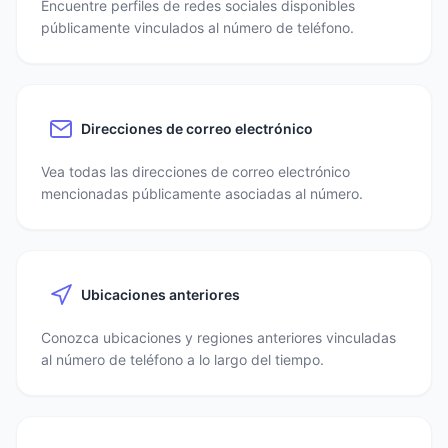
Encuentre perfiles de redes sociales disponibles
públicamente vinculados al número de teléfono.
Direcciones de correo electrónico
Vea todas las direcciones de correo electrónico
mencionadas públicamente asociadas al número.
Ubicaciones anteriores
Conozca ubicaciones y regiones anteriores vinculadas
al número de teléfono a lo largo del tiempo.