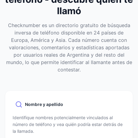
llamó
Checknumber es un directorio gratuito de búsqueda
inversa de teléfono disponible en 24 países de
Europa, América y Asia. Cada número cuenta con
valoraciones, comentarios y estadísticas aportadas
por usuarios reales de Argentina y del resto del
mundo, lo que permite identificar al llamante antes de
contestar.
Nombre y apellido
Identifique nombres potencialmente vinculados al
número de teléfono y vea quién podría estar detrás de
la llamada.