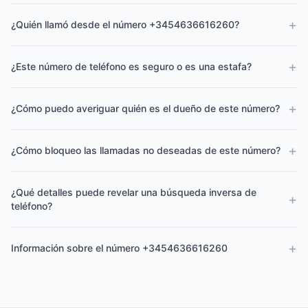
+
¿Quién llamó desde el número +3454636616260?
+
¿Este número de teléfono es seguro o es una estafa?
+
¿Cómo puedo averiguar quién es el dueño de este número?
+
¿Cómo bloqueo las llamadas no deseadas de este número?
¿Qué detalles puede revelar una búsqueda inversa de
+
teléfono?
+
Información sobre el número +3454636616260