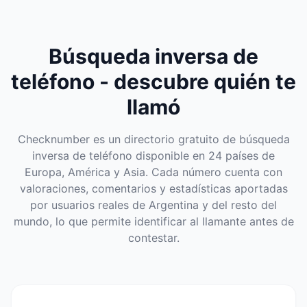
Búsqueda inversa de
teléfono - descubre quién te
llamó
Checknumber es un directorio gratuito de búsqueda
inversa de teléfono disponible en 24 países de
Europa, América y Asia. Cada número cuenta con
valoraciones, comentarios y estadísticas aportadas
por usuarios reales de Argentina y del resto del
mundo, lo que permite identificar al llamante antes de
contestar.