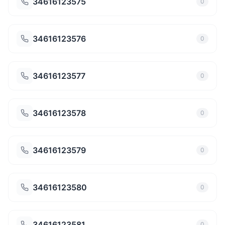
34616123575
0
34616123576
0
34616123577
0
34616123578
0
34616123579
0
34616123580
0
34616123581
0