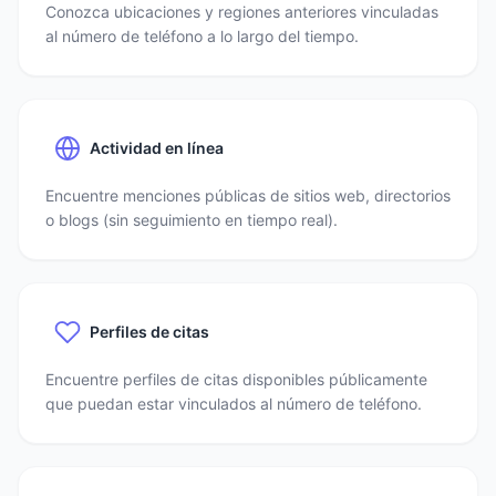
Conozca ubicaciones y regiones anteriores vinculadas
al número de teléfono a lo largo del tiempo.
Actividad en línea
Encuentre menciones públicas de sitios web, directorios
o blogs (sin seguimiento en tiempo real).
Perfiles de citas
Encuentre perfiles de citas disponibles públicamente
que puedan estar vinculados al número de teléfono.