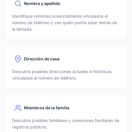
Nombre y apellido
Identifique nombres potencialmente vinculados al
número de teléfono y vea quién podría estar detrás de
la llamada.
Dirección de casa
Descubra posibles direcciones actuales e históricas
vinculadas al número de teléfono.
Miembros de la familia
Descubra posibles familiares y conexiones familiares de
registros públicos.