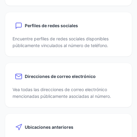
Perfiles de redes sociales
Encuentre perfiles de redes sociales disponibles
públicamente vinculados al número de teléfono.
Direcciones de correo electrónico
Vea todas las direcciones de correo electrónico
mencionadas públicamente asociadas al número.
Ubicaciones anteriores