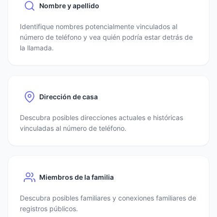
Nombre y apellido
Identifique nombres potencialmente vinculados al
número de teléfono y vea quién podría estar detrás de
la llamada.
Dirección de casa
Descubra posibles direcciones actuales e históricas
vinculadas al número de teléfono.
Miembros de la familia
Descubra posibles familiares y conexiones familiares de
registros públicos.