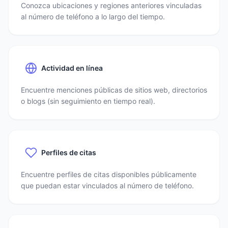
Conozca ubicaciones y regiones anteriores vinculadas
al número de teléfono a lo largo del tiempo.
Actividad en línea
Encuentre menciones públicas de sitios web, directorios
o blogs (sin seguimiento en tiempo real).
Perfiles de citas
Encuentre perfiles de citas disponibles públicamente
que puedan estar vinculados al número de teléfono.