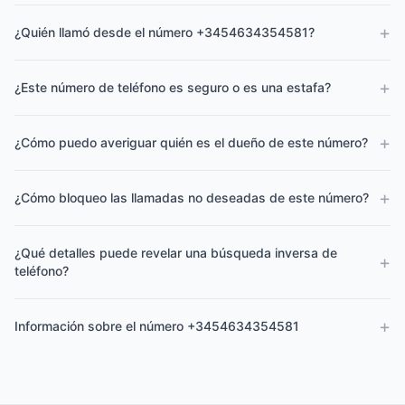
+
¿Quién llamó desde el número +3454634354581?
+
¿Este número de teléfono es seguro o es una estafa?
+
¿Cómo puedo averiguar quién es el dueño de este número?
+
¿Cómo bloqueo las llamadas no deseadas de este número?
¿Qué detalles puede revelar una búsqueda inversa de
+
teléfono?
+
Información sobre el número +3454634354581