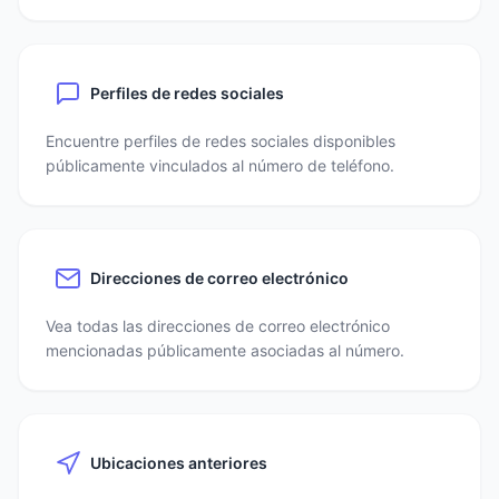
Perfiles de redes sociales
Encuentre perfiles de redes sociales disponibles
públicamente vinculados al número de teléfono.
Direcciones de correo electrónico
Vea todas las direcciones de correo electrónico
mencionadas públicamente asociadas al número.
Ubicaciones anteriores