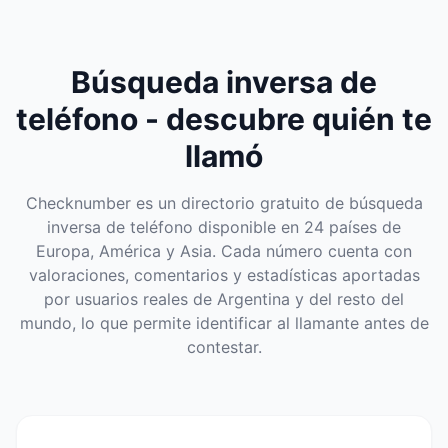
Búsqueda inversa de
teléfono - descubre quién te
llamó
Checknumber es un directorio gratuito de búsqueda
inversa de teléfono disponible en 24 países de
Europa, América y Asia. Cada número cuenta con
valoraciones, comentarios y estadísticas aportadas
por usuarios reales de Argentina y del resto del
mundo, lo que permite identificar al llamante antes de
contestar.