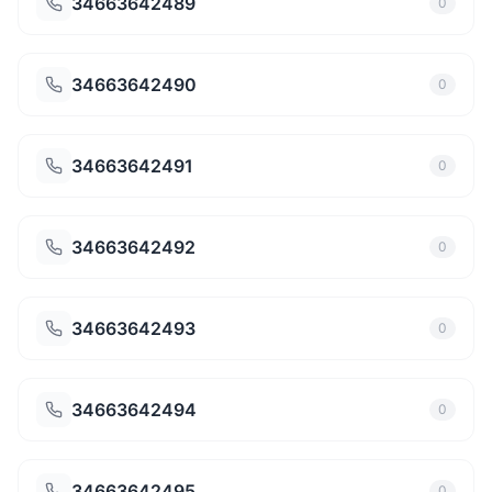
34663642489
0
34663642490
0
34663642491
0
34663642492
0
34663642493
0
34663642494
0
34663642495
0