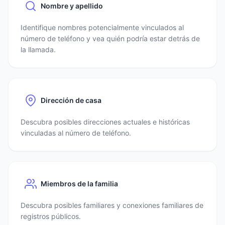
Nombre y apellido
Identifique nombres potencialmente vinculados al
número de teléfono y vea quién podría estar detrás de
la llamada.
Dirección de casa
Descubra posibles direcciones actuales e históricas
vinculadas al número de teléfono.
Miembros de la familia
Descubra posibles familiares y conexiones familiares de
registros públicos.