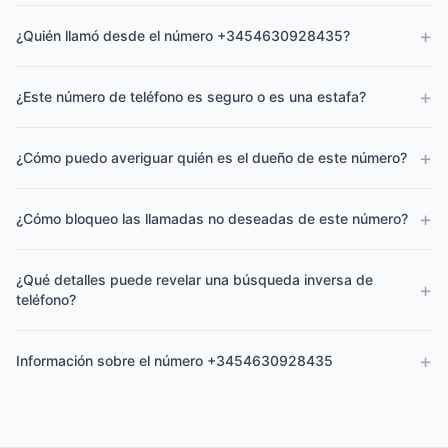
+
¿Quién llamó desde el número +3454630928435?
+
¿Este número de teléfono es seguro o es una estafa?
+
¿Cómo puedo averiguar quién es el dueño de este número?
+
¿Cómo bloqueo las llamadas no deseadas de este número?
¿Qué detalles puede revelar una búsqueda inversa de
+
teléfono?
+
Información sobre el número +3454630928435