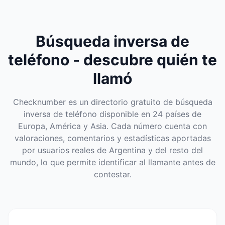
Búsqueda inversa de
teléfono - descubre quién te
llamó
Checknumber es un directorio gratuito de búsqueda
inversa de teléfono disponible en 24 países de
Europa, América y Asia. Cada número cuenta con
valoraciones, comentarios y estadísticas aportadas
por usuarios reales de Argentina y del resto del
mundo, lo que permite identificar al llamante antes de
contestar.