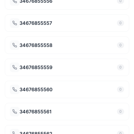
34676855556
0
34676855557
0
34676855558
0
34676855559
0
34676855560
0
34676855561
0
34676855562
0