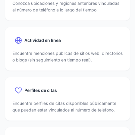
Conozca ubicaciones y regiones anteriores vinculadas
al número de teléfono a lo largo del tiempo.
Actividad en línea
Encuentre menciones públicas de sitios web, directorios
o blogs (sin seguimiento en tiempo real).
Perfiles de citas
Encuentre perfiles de citas disponibles públicamente
que puedan estar vinculados al número de teléfono.