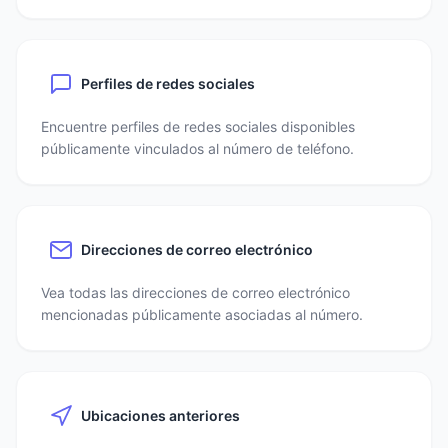
Perfiles de redes sociales
Encuentre perfiles de redes sociales disponibles
públicamente vinculados al número de teléfono.
Direcciones de correo electrónico
Vea todas las direcciones de correo electrónico
mencionadas públicamente asociadas al número.
Ubicaciones anteriores