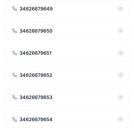
34626679649
0
34626679650
0
34626679651
0
34626679652
0
34626679653
0
34626679654
0