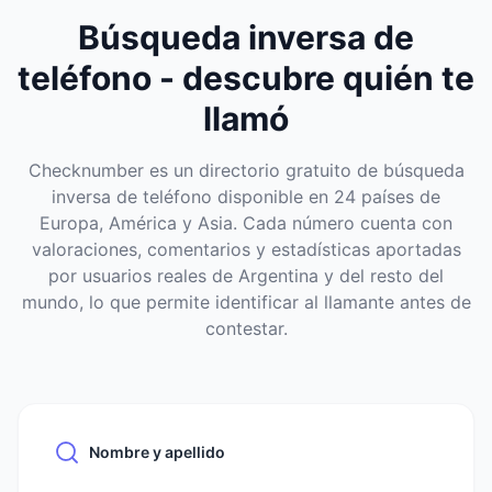
Búsqueda inversa de
teléfono - descubre quién te
llamó
Checknumber es un directorio gratuito de búsqueda
inversa de teléfono disponible en 24 países de
Europa, América y Asia. Cada número cuenta con
valoraciones, comentarios y estadísticas aportadas
por usuarios reales de Argentina y del resto del
mundo, lo que permite identificar al llamante antes de
contestar.
Nombre y apellido