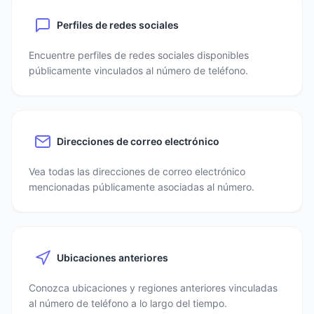
Perfiles de redes sociales
Encuentre perfiles de redes sociales disponibles
públicamente vinculados al número de teléfono.
Direcciones de correo electrónico
Vea todas las direcciones de correo electrónico
mencionadas públicamente asociadas al número.
Ubicaciones anteriores
Conozca ubicaciones y regiones anteriores vinculadas
al número de teléfono a lo largo del tiempo.