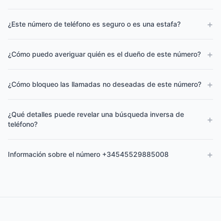
+
¿Este número de teléfono es seguro o es una estafa?
+
¿Cómo puedo averiguar quién es el dueño de este número?
+
¿Cómo bloqueo las llamadas no deseadas de este número?
¿Qué detalles puede revelar una búsqueda inversa de
+
teléfono?
+
Información sobre el número +34545529885008