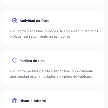
Actividad en línea
Encuentre menciones públicas de sitios web, directorios
o blogs (sin seguimiento en tiempo real).
Perfiles de citas
Encuentre perfiles de citas disponibles públicamente
que puedan estar vinculados al número de teléfono.
Historial laboral