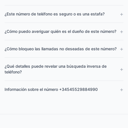
+
¿Este número de teléfono es seguro o es una estafa?
+
¿Cómo puedo averiguar quién es el dueño de este número?
+
¿Cómo bloqueo las llamadas no deseadas de este número?
¿Qué detalles puede revelar una búsqueda inversa de
+
teléfono?
+
Información sobre el número +34545529884990