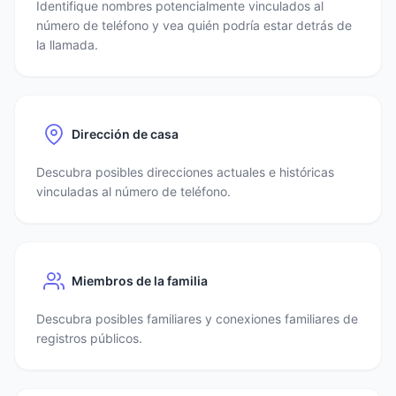
Identifique nombres potencialmente vinculados al
número de teléfono y vea quién podría estar detrás de
la llamada.
Dirección de casa
Descubra posibles direcciones actuales e históricas
vinculadas al número de teléfono.
Miembros de la familia
Descubra posibles familiares y conexiones familiares de
registros públicos.