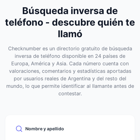
Búsqueda inversa de
teléfono - descubre quién te
llamó
Checknumber es un directorio gratuito de búsqueda
inversa de teléfono disponible en 24 países de
Europa, América y Asia. Cada número cuenta con
valoraciones, comentarios y estadísticas aportadas
por usuarios reales de Argentina y del resto del
mundo, lo que permite identificar al llamante antes de
contestar.
Nombre y apellido