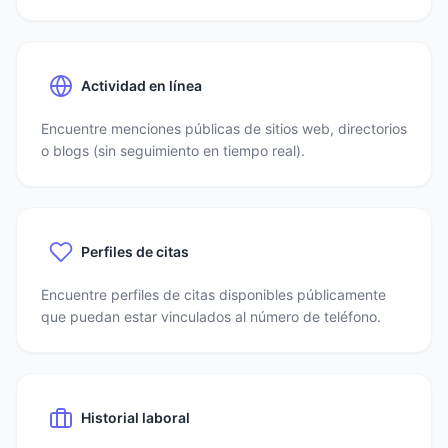
Actividad en línea
Encuentre menciones públicas de sitios web, directorios
o blogs (sin seguimiento en tiempo real).
Perfiles de citas
Encuentre perfiles de citas disponibles públicamente
que puedan estar vinculados al número de teléfono.
Historial laboral