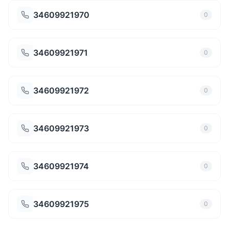
34609921970
0
34609921971
0
34609921972
0
34609921973
0
34609921974
0
34609921975
0