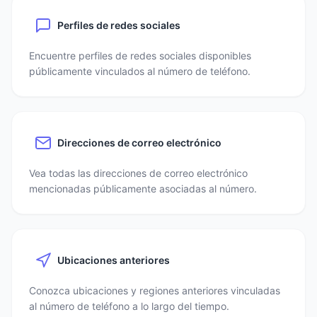
Perfiles de redes sociales
Encuentre perfiles de redes sociales disponibles
públicamente vinculados al número de teléfono.
Direcciones de correo electrónico
Vea todas las direcciones de correo electrónico
mencionadas públicamente asociadas al número.
Ubicaciones anteriores
Conozca ubicaciones y regiones anteriores vinculadas
al número de teléfono a lo largo del tiempo.