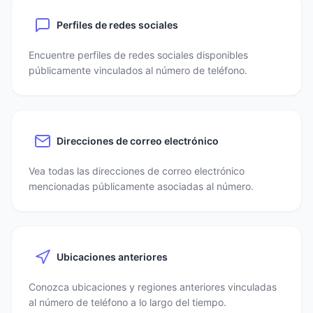
Perfiles de redes sociales
Encuentre perfiles de redes sociales disponibles
públicamente vinculados al número de teléfono.
Direcciones de correo electrónico
Vea todas las direcciones de correo electrónico
mencionadas públicamente asociadas al número.
Ubicaciones anteriores
Conozca ubicaciones y regiones anteriores vinculadas
al número de teléfono a lo largo del tiempo.