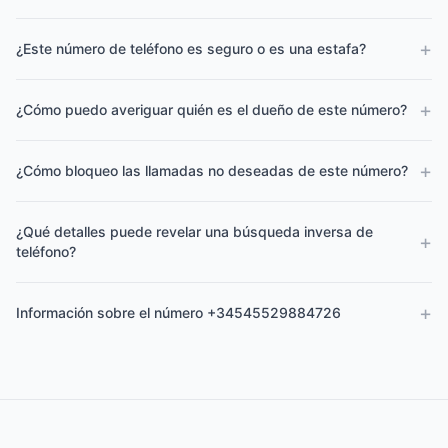
+
¿Este número de teléfono es seguro o es una estafa?
+
¿Cómo puedo averiguar quién es el dueño de este número?
+
¿Cómo bloqueo las llamadas no deseadas de este número?
¿Qué detalles puede revelar una búsqueda inversa de
+
teléfono?
+
Información sobre el número +34545529884726