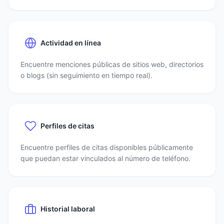
Actividad en línea
Encuentre menciones públicas de sitios web, directorios
o blogs (sin seguimiento en tiempo real).
Perfiles de citas
Encuentre perfiles de citas disponibles públicamente
que puedan estar vinculados al número de teléfono.
Historial laboral