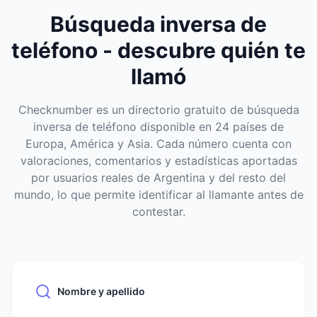
Búsqueda inversa de
teléfono - descubre quién te
llamó
Checknumber es un directorio gratuito de búsqueda
inversa de teléfono disponible en 24 países de
Europa, América y Asia. Cada número cuenta con
valoraciones, comentarios y estadísticas aportadas
por usuarios reales de Argentina y del resto del
mundo, lo que permite identificar al llamante antes de
contestar.
Nombre y apellido