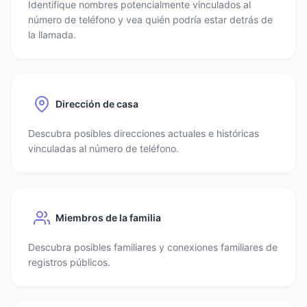
Identifique nombres potencialmente vinculados al
número de teléfono y vea quién podría estar detrás de
la llamada.
Dirección de casa
Descubra posibles direcciones actuales e históricas
vinculadas al número de teléfono.
Miembros de la familia
Descubra posibles familiares y conexiones familiares de
registros públicos.