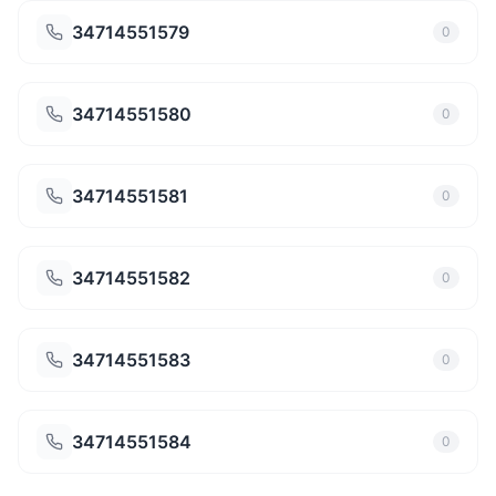
34714551579
0
34714551580
0
34714551581
0
34714551582
0
34714551583
0
34714551584
0