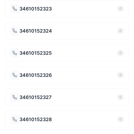
34610152323
0
34610152324
0
34610152325
0
34610152326
0
34610152327
0
34610152328
0