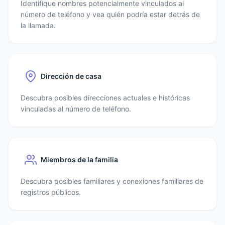
Identifique nombres potencialmente vinculados al
número de teléfono y vea quién podría estar detrás de
la llamada.
Dirección de casa
Descubra posibles direcciones actuales e históricas
vinculadas al número de teléfono.
Miembros de la familia
Descubra posibles familiares y conexiones familiares de
registros públicos.