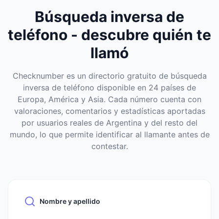
Búsqueda inversa de
teléfono - descubre quién te
llamó
Checknumber es un directorio gratuito de búsqueda
inversa de teléfono disponible en 24 países de
Europa, América y Asia. Cada número cuenta con
valoraciones, comentarios y estadísticas aportadas
por usuarios reales de Argentina y del resto del
mundo, lo que permite identificar al llamante antes de
contestar.
Nombre y apellido