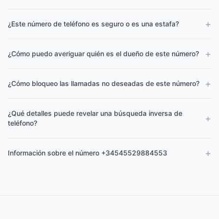
+
¿Este número de teléfono es seguro o es una estafa?
+
¿Cómo puedo averiguar quién es el dueño de este número?
+
¿Cómo bloqueo las llamadas no deseadas de este número?
¿Qué detalles puede revelar una búsqueda inversa de
+
teléfono?
+
Información sobre el número +34545529884553