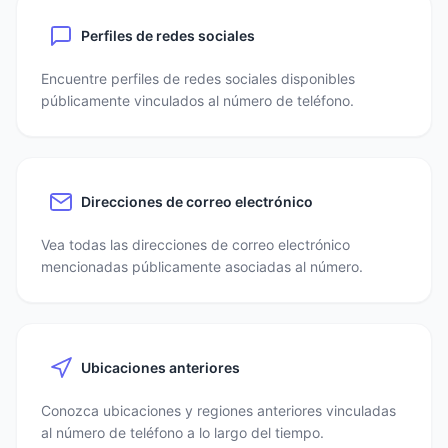
Perfiles de redes sociales
Encuentre perfiles de redes sociales disponibles
públicamente vinculados al número de teléfono.
Direcciones de correo electrónico
Vea todas las direcciones de correo electrónico
mencionadas públicamente asociadas al número.
Ubicaciones anteriores
Conozca ubicaciones y regiones anteriores vinculadas
al número de teléfono a lo largo del tiempo.