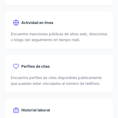
Actividad en línea
Encuentre menciones públicas de sitios web, directorios
o blogs (sin seguimiento en tiempo real).
Perfiles de citas
Encuentre perfiles de citas disponibles públicamente
que puedan estar vinculados al número de teléfono.
Historial laboral