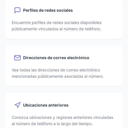
Perfiles de redes sociales
Encuentre perfiles de redes sociales disponibles
públicamente vinculados al número de teléfono.
Direcciones de correo electrónico
Vea todas las direcciones de correo electrónico
mencionadas públicamente asociadas al número.
Ubicaciones anteriores
Conozca ubicaciones y regiones anteriores vinculadas
al número de teléfono a lo largo del tiempo.