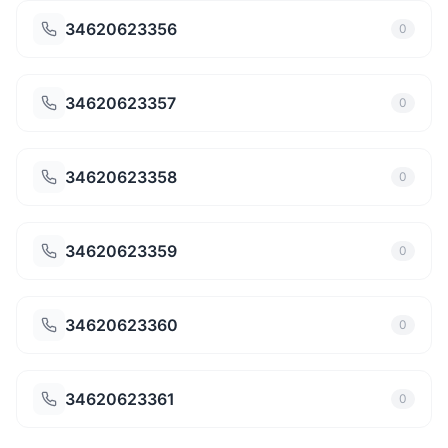
34620623356
0
34620623357
0
34620623358
0
34620623359
0
34620623360
0
34620623361
0