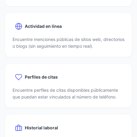
Actividad en línea
Encuentre menciones públicas de sitios web, directorios
o blogs (sin seguimiento en tiempo real).
Perfiles de citas
Encuentre perfiles de citas disponibles públicamente
que puedan estar vinculados al número de teléfono.
Historial laboral