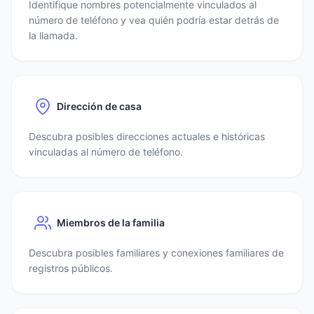
Identifique nombres potencialmente vinculados al
número de teléfono y vea quién podría estar detrás de
la llamada.
Dirección de casa
Descubra posibles direcciones actuales e históricas
vinculadas al número de teléfono.
Miembros de la familia
Descubra posibles familiares y conexiones familiares de
registros públicos.