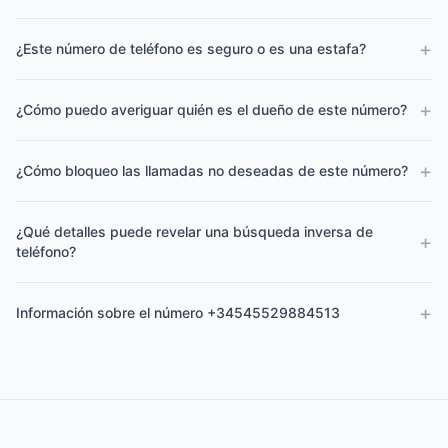
+
¿Este número de teléfono es seguro o es una estafa?
+
¿Cómo puedo averiguar quién es el dueño de este número?
+
¿Cómo bloqueo las llamadas no deseadas de este número?
¿Qué detalles puede revelar una búsqueda inversa de
+
teléfono?
+
Información sobre el número +34545529884513