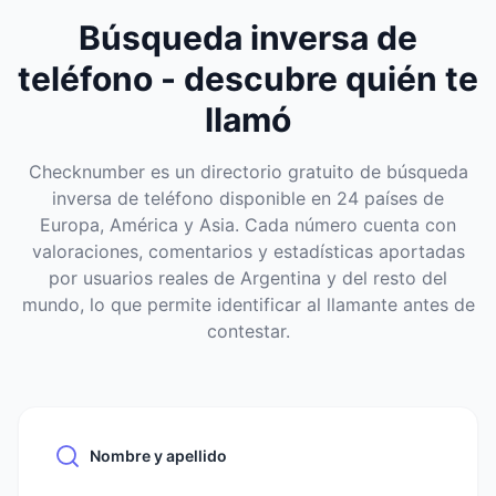
Búsqueda inversa de
teléfono - descubre quién te
llamó
Checknumber es un directorio gratuito de búsqueda
inversa de teléfono disponible en 24 países de
Europa, América y Asia. Cada número cuenta con
valoraciones, comentarios y estadísticas aportadas
por usuarios reales de Argentina y del resto del
mundo, lo que permite identificar al llamante antes de
contestar.
Nombre y apellido