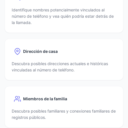
Identifique nombres potencialmente vinculados al
número de teléfono y vea quién podría estar detrás de
la llamada.
Dirección de casa
Descubra posibles direcciones actuales e históricas
vinculadas al número de teléfono.
Miembros de la familia
Descubra posibles familiares y conexiones familiares de
registros públicos.