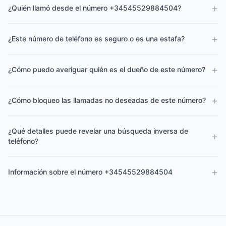
+
¿Quién llamó desde el número +34545529884504?
+
¿Este número de teléfono es seguro o es una estafa?
+
¿Cómo puedo averiguar quién es el dueño de este número?
+
¿Cómo bloqueo las llamadas no deseadas de este número?
¿Qué detalles puede revelar una búsqueda inversa de
+
teléfono?
+
Información sobre el número +34545529884504