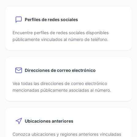
Perfiles de redes sociales
Encuentre perfiles de redes sociales disponibles
públicamente vinculados al número de teléfono.
Direcciones de correo electrónico
Vea todas las direcciones de correo electrónico
mencionadas públicamente asociadas al número.
Ubicaciones anteriores
Conozca ubicaciones y regiones anteriores vinculadas