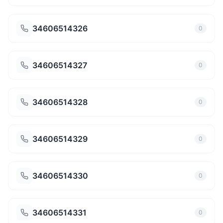
34606514326
0
34606514327
0
34606514328
0
34606514329
0
34606514330
0
34606514331
0