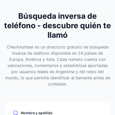
Búsqueda inversa de
teléfono - descubre quién te
llamó
Checknumber es un directorio gratuito de búsqueda
inversa de teléfono disponible en 24 países de
Europa, América y Asia. Cada número cuenta con
valoraciones, comentarios y estadísticas aportadas
por usuarios reales de Argentina y del resto del
mundo, lo que permite identificar al llamante antes de
contestar.
Nombre y apellido