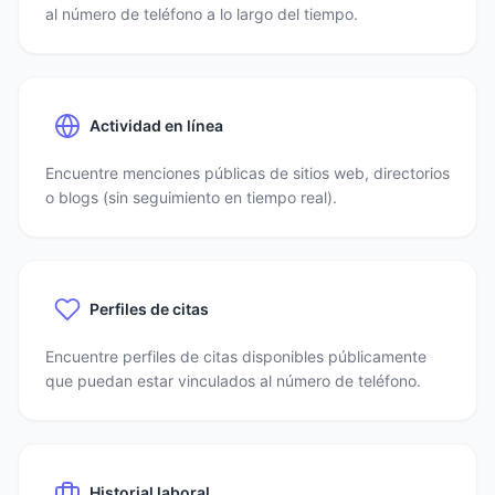
al número de teléfono a lo largo del tiempo.
Actividad en línea
Encuentre menciones públicas de sitios web, directorios
o blogs (sin seguimiento en tiempo real).
Perfiles de citas
Encuentre perfiles de citas disponibles públicamente
que puedan estar vinculados al número de teléfono.
Historial laboral