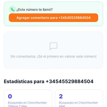
¿Este número te llamó?
Agregar comentario para +34545529884504
Sin comentarios. ¡Sé el primero en valorar este número!
Estadísticas para +34545529884504
0
2
Búsquedas en CheckNumber
Búsquedas en CheckNumber
Últimos 7 días
total