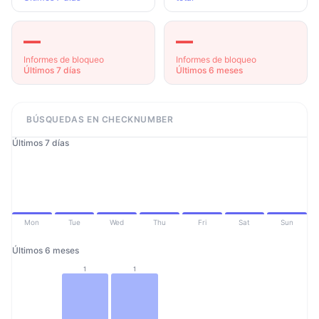
—
—
Informes de bloqueo
Informes de bloqueo
Últimos 7 días
Últimos 6 meses
BÚSQUEDAS EN CHECKNUMBER
Últimos 7 días
Mon
Tue
Wed
Thu
Fri
Sat
Sun
Últimos 6 meses
1
1