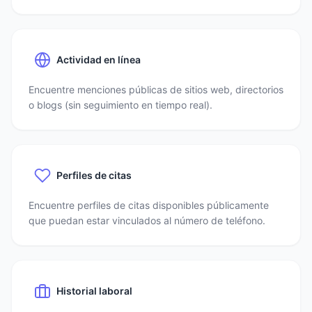
Actividad en línea
Encuentre menciones públicas de sitios web, directorios
o blogs (sin seguimiento en tiempo real).
Perfiles de citas
Encuentre perfiles de citas disponibles públicamente
que puedan estar vinculados al número de teléfono.
Historial laboral