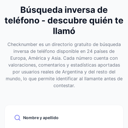
Búsqueda inversa de
teléfono - descubre quién te
llamó
Checknumber es un directorio gratuito de búsqueda
inversa de teléfono disponible en 24 países de
Europa, América y Asia. Cada número cuenta con
valoraciones, comentarios y estadísticas aportadas
por usuarios reales de Argentina y del resto del
mundo, lo que permite identificar al llamante antes de
contestar.
Nombre y apellido