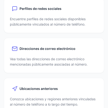
Perfiles de redes sociales
Encuentre perfiles de redes sociales disponibles
públicamente vinculados al número de teléfono.
Direcciones de correo electrónico
Vea todas las direcciones de correo electrónico
mencionadas públicamente asociadas al número.
Ubicaciones anteriores
Conozca ubicaciones y regiones anteriores vinculadas
al número de teléfono a lo largo del tiempo.