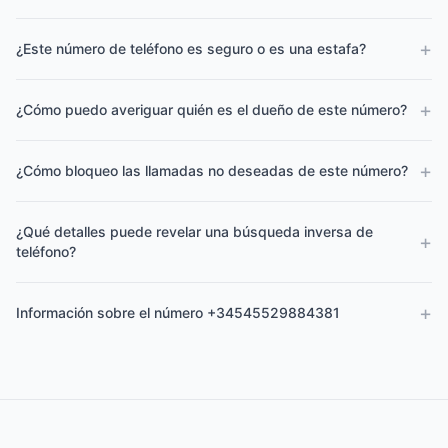
+
¿Este número de teléfono es seguro o es una estafa?
+
¿Cómo puedo averiguar quién es el dueño de este número?
+
¿Cómo bloqueo las llamadas no deseadas de este número?
¿Qué detalles puede revelar una búsqueda inversa de
+
teléfono?
+
Información sobre el número +34545529884381