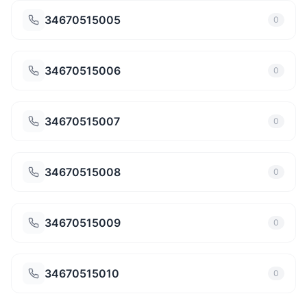
34670515005
0
34670515006
0
34670515007
0
34670515008
0
34670515009
0
34670515010
0