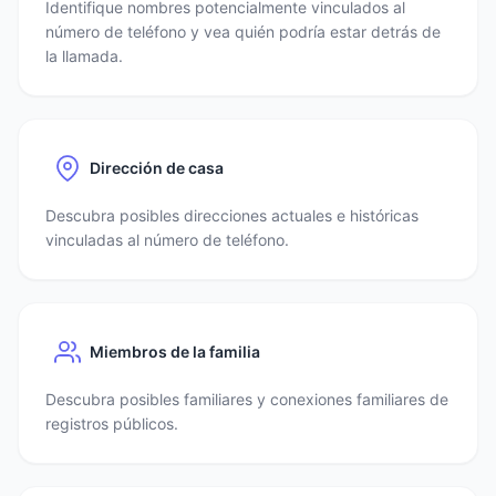
Identifique nombres potencialmente vinculados al
número de teléfono y vea quién podría estar detrás de
la llamada.
Dirección de casa
Descubra posibles direcciones actuales e históricas
vinculadas al número de teléfono.
Miembros de la familia
Descubra posibles familiares y conexiones familiares de
registros públicos.