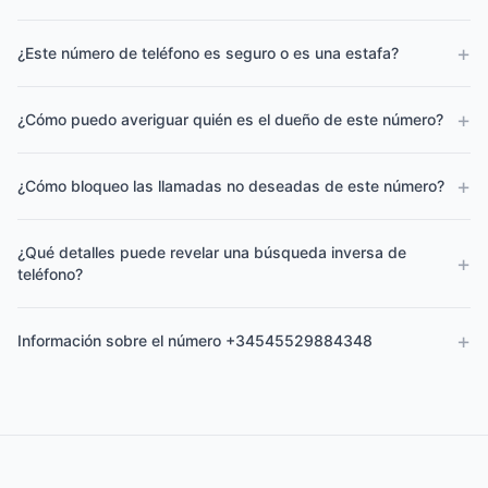
+
¿Este número de teléfono es seguro o es una estafa?
+
¿Cómo puedo averiguar quién es el dueño de este número?
+
¿Cómo bloqueo las llamadas no deseadas de este número?
¿Qué detalles puede revelar una búsqueda inversa de
+
teléfono?
+
Información sobre el número +34545529884348