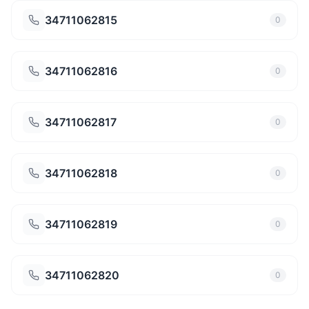
34711062815
0
34711062816
0
34711062817
0
34711062818
0
34711062819
0
34711062820
0