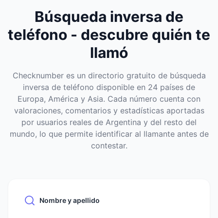
Búsqueda inversa de
teléfono - descubre quién te
llamó
Checknumber es un directorio gratuito de búsqueda
inversa de teléfono disponible en 24 países de
Europa, América y Asia. Cada número cuenta con
valoraciones, comentarios y estadísticas aportadas
por usuarios reales de Argentina y del resto del
mundo, lo que permite identificar al llamante antes de
contestar.
Nombre y apellido