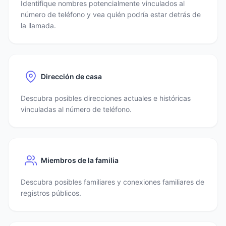
Identifique nombres potencialmente vinculados al
número de teléfono y vea quién podría estar detrás de
la llamada.
Dirección de casa
Descubra posibles direcciones actuales e históricas
vinculadas al número de teléfono.
Miembros de la familia
Descubra posibles familiares y conexiones familiares de
registros públicos.