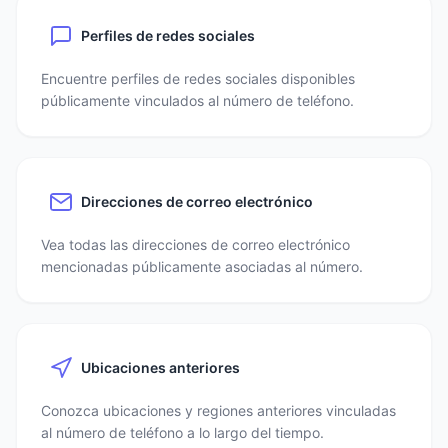
Perfiles de redes sociales
Encuentre perfiles de redes sociales disponibles
públicamente vinculados al número de teléfono.
Direcciones de correo electrónico
Vea todas las direcciones de correo electrónico
mencionadas públicamente asociadas al número.
Ubicaciones anteriores
Conozca ubicaciones y regiones anteriores vinculadas
al número de teléfono a lo largo del tiempo.