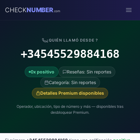
CHECK
NUMBER
.com
Open
¿QUIÉN LLAMÓ DESDE ?
+34545529884168
0x positivo
Reseñas: Sin reportes
Categoría: Sin reportes
Detalles Premium disponibles
Operador, ubicación, tipo de número y más — disponibles tras
desbloquear Premium.