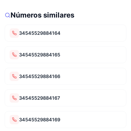
Números similares
34545529884164
34545529884165
34545529884166
34545529884167
34545529884169