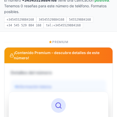
El número
+34545529884168
tiene una calificación
positiva
.
Tenemos 0 reseñas para este número de teléfono. Formatos
posibles.
+34545529884168
34545529884168
545529884168
+34 545 529 884 168
tel:+34545529884168
PREMIUM
¡Contenido Premium – descubre detalles de este
número!
Detalles del número
Información básica
Operador
Desconocido
País
Desconocido
Tipo
Desconocido
Estado
Desconocido