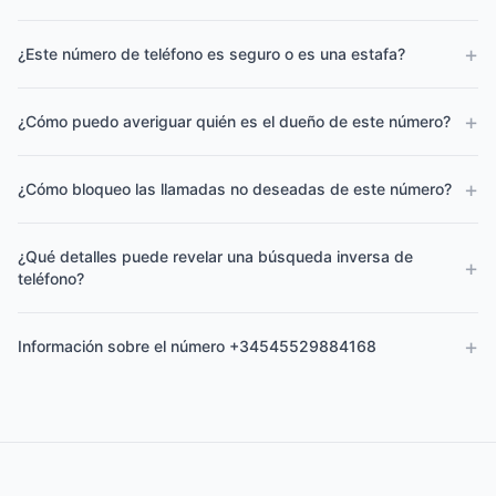
+
¿Este número de teléfono es seguro o es una estafa?
+
¿Cómo puedo averiguar quién es el dueño de este número?
+
¿Cómo bloqueo las llamadas no deseadas de este número?
¿Qué detalles puede revelar una búsqueda inversa de
+
teléfono?
+
Información sobre el número +34545529884168