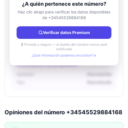
¿A quién pertenece este número?
Haz clic abajo para verificar los datos disponibles
de +34545529884168
Información de ubicación
País
Desconocido
Verificar datos Premium
Ciudad
Desconocido
Región
Desconocido
🔒 Privado y seguro — el dueño del número nunca será
notificado
¿Qué información podemos encontrar?
Información del propietario
Operador
Desconocido
Tipo
Desconocido
Opiniones del número +34545529884168