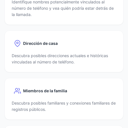
Identifique nombres potencialmente vinculados al
número de teléfono y vea quién podría estar detrás de
la llamada.
Dirección de casa
Descubra posibles direcciones actuales e históricas
vinculadas al número de teléfono.
Miembros de la familia
Descubra posibles familiares y conexiones familiares de
registros públicos.