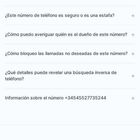
+
¿Este número de teléfono es seguro o es una estafa?
+
¿Cómo puedo averiguar quién es el dueño de este número?
+
¿Cómo bloqueo las llamadas no deseadas de este número?
¿Qué detalles puede revelar una búsqueda inversa de
+
teléfono?
+
Información sobre el número +34545527735244