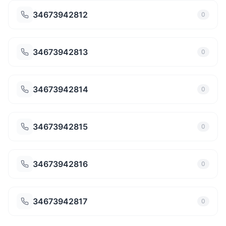
34673942812
0
34673942813
0
34673942814
0
34673942815
0
34673942816
0
34673942817
0