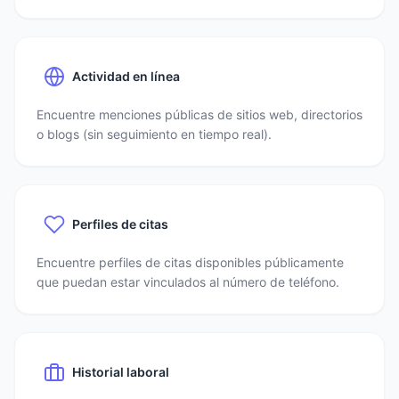
Actividad en línea
Encuentre menciones públicas de sitios web, directorios
o blogs (sin seguimiento en tiempo real).
Perfiles de citas
Encuentre perfiles de citas disponibles públicamente
que puedan estar vinculados al número de teléfono.
Historial laboral