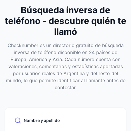
Búsqueda inversa de
teléfono - descubre quién te
llamó
Checknumber es un directorio gratuito de búsqueda
inversa de teléfono disponible en 24 países de
Europa, América y Asia. Cada número cuenta con
valoraciones, comentarios y estadísticas aportadas
por usuarios reales de Argentina y del resto del
mundo, lo que permite identificar al llamante antes de
contestar.
Nombre y apellido