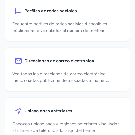
Perfiles de redes sociales
Encuentre perfiles de redes sociales disponibles
públicamente vinculados al número de teléfono.
Direcciones de correo electrónico
Vea todas las direcciones de correo electrónico
mencionadas públicamente asociadas al número.
Ubicaciones anteriores
Conozca ubicaciones y regiones anteriores vinculadas
al número de teléfono a lo largo del tiempo.