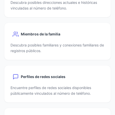
Descubra posibles direcciones actuales e históricas
vinculadas al número de teléfono.
Miembros de la familia
Descubra posibles familiares y conexiones familiares de
registros públicos.
Perfiles de redes sociales
Encuentre perfiles de redes sociales disponibles
públicamente vinculados al número de teléfono.