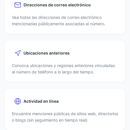
Direcciones de correo electrónico
Vea todas las direcciones de correo electrónico
mencionadas públicamente asociadas al número.
Ubicaciones anteriores
Conozca ubicaciones y regiones anteriores vinculadas
al número de teléfono a lo largo del tiempo.
Actividad en línea
Encuentre menciones públicas de sitios web, directorios
o blogs (sin seguimiento en tiempo real).