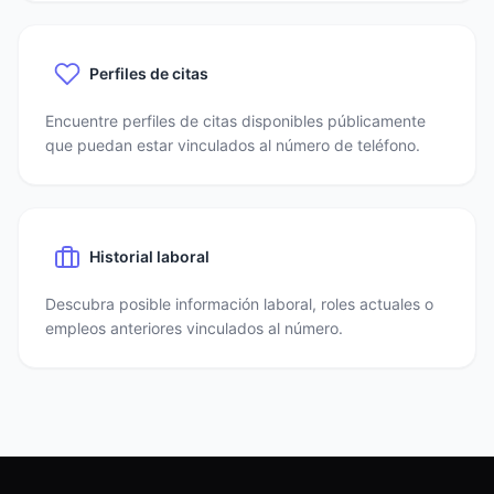
Perfiles de citas
Encuentre perfiles de citas disponibles públicamente
que puedan estar vinculados al número de teléfono.
Historial laboral
Descubra posible información laboral, roles actuales o
empleos anteriores vinculados al número.