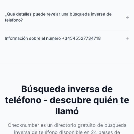
¿Qué detalles puede revelar una búsqueda inversa de
+
teléfono?
+
Información sobre el número +34545527734718
Búsqueda inversa de
teléfono - descubre quién te
llamó
Checknumber es un directorio gratuito de búsqueda
inversa de teléfono disponible en 24 países de