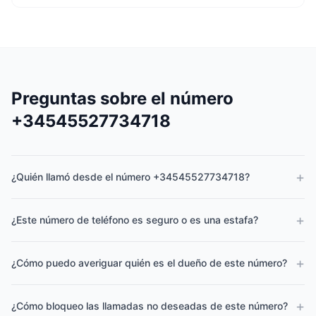
Preguntas sobre el número
+34545527734718
+
¿Quién llamó desde el número +34545527734718?
+
¿Este número de teléfono es seguro o es una estafa?
+
¿Cómo puedo averiguar quién es el dueño de este número?
+
¿Cómo bloqueo las llamadas no deseadas de este número?