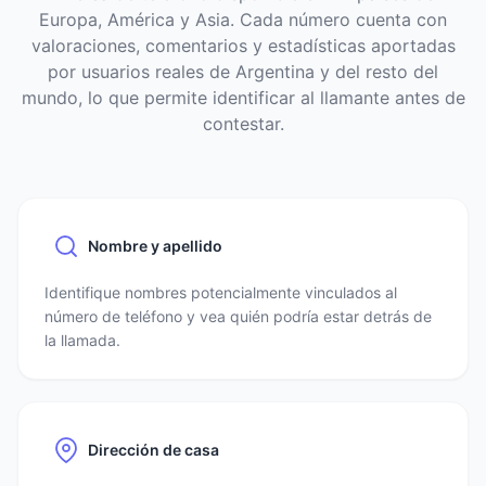
Europa, América y Asia. Cada número cuenta con
valoraciones, comentarios y estadísticas aportadas
por usuarios reales de Argentina y del resto del
mundo, lo que permite identificar al llamante antes de
contestar.
Nombre y apellido
Identifique nombres potencialmente vinculados al
número de teléfono y vea quién podría estar detrás de
la llamada.
Dirección de casa