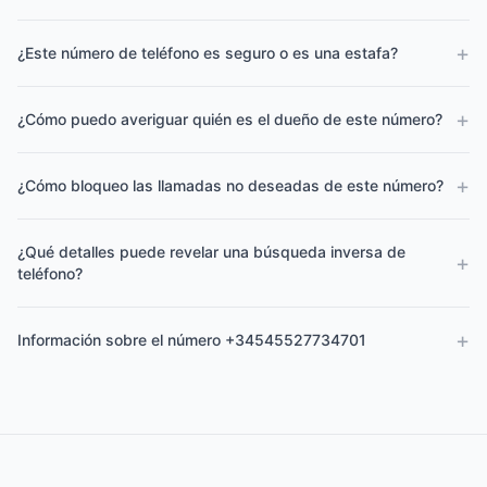
+
¿Este número de teléfono es seguro o es una estafa?
+
¿Cómo puedo averiguar quién es el dueño de este número?
+
¿Cómo bloqueo las llamadas no deseadas de este número?
¿Qué detalles puede revelar una búsqueda inversa de
+
teléfono?
+
Información sobre el número +34545527734701