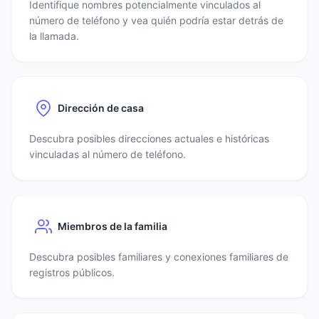
Identifique nombres potencialmente vinculados al
número de teléfono y vea quién podría estar detrás de
la llamada.
Dirección de casa
Descubra posibles direcciones actuales e históricas
vinculadas al número de teléfono.
Miembros de la familia
Descubra posibles familiares y conexiones familiares de
registros públicos.