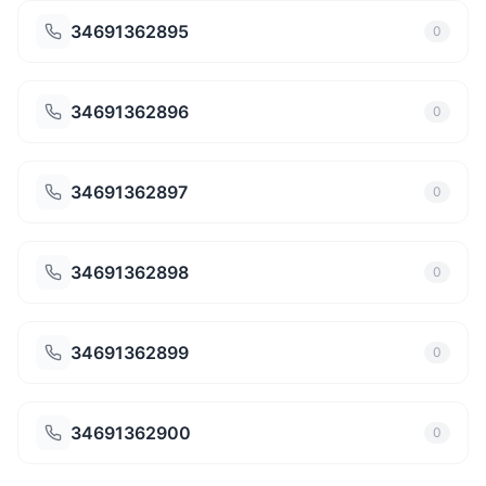
34691362895
0
34691362896
0
34691362897
0
34691362898
0
34691362899
0
34691362900
0