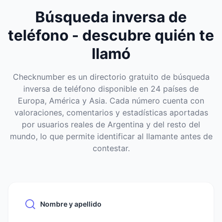
Búsqueda inversa de
teléfono - descubre quién te
llamó
Checknumber es un directorio gratuito de búsqueda
inversa de teléfono disponible en 24 países de
Europa, América y Asia. Cada número cuenta con
valoraciones, comentarios y estadísticas aportadas
por usuarios reales de Argentina y del resto del
mundo, lo que permite identificar al llamante antes de
contestar.
Nombre y apellido