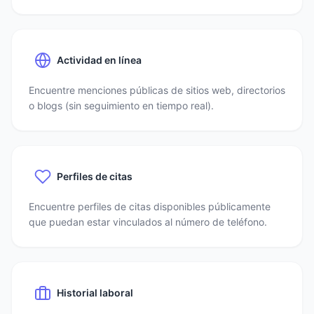
Actividad en línea
Encuentre menciones públicas de sitios web, directorios
o blogs (sin seguimiento en tiempo real).
Perfiles de citas
Encuentre perfiles de citas disponibles públicamente
que puedan estar vinculados al número de teléfono.
Historial laboral