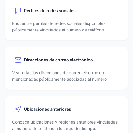
Perfiles de redes sociales
Encuentre perfiles de redes sociales disponibles
públicamente vinculados al número de teléfono.
Direcciones de correo electrónico
Vea todas las direcciones de correo electrónico
mencionadas públicamente asociadas al número.
Ubicaciones anteriores
Conozca ubicaciones y regiones anteriores vinculadas
al número de teléfono a lo largo del tiempo.