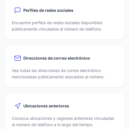
Perfiles de redes sociales
Encuentre perfiles de redes sociales disponibles
públicamente vinculados al número de teléfono.
Direcciones de correo electrónico
Vea todas las direcciones de correo electrónico
mencionadas públicamente asociadas al número.
Ubicaciones anteriores
Conozca ubicaciones y regiones anteriores vinculadas
al número de teléfono a lo largo del tiempo.