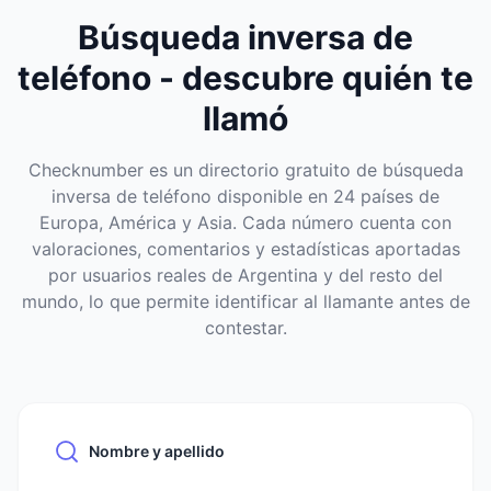
Búsqueda inversa de
teléfono - descubre quién te
llamó
Checknumber es un directorio gratuito de búsqueda
inversa de teléfono disponible en 24 países de
Europa, América y Asia. Cada número cuenta con
valoraciones, comentarios y estadísticas aportadas
por usuarios reales de Argentina y del resto del
mundo, lo que permite identificar al llamante antes de
contestar.
Nombre y apellido