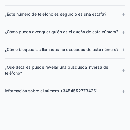
+
¿Este número de teléfono es seguro o es una estafa?
+
¿Cómo puedo averiguar quién es el dueño de este número?
+
¿Cómo bloqueo las llamadas no deseadas de este número?
¿Qué detalles puede revelar una búsqueda inversa de
+
teléfono?
+
Información sobre el número +34545527734351