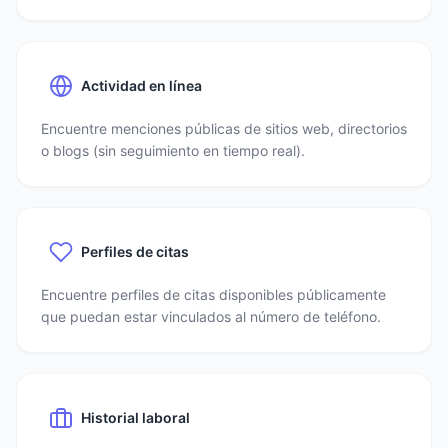
Actividad en línea
Encuentre menciones públicas de sitios web, directorios
o blogs (sin seguimiento en tiempo real).
Perfiles de citas
Encuentre perfiles de citas disponibles públicamente
que puedan estar vinculados al número de teléfono.
Historial laboral