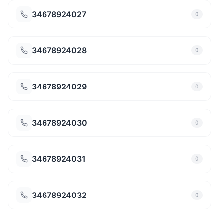
34678924027
0
34678924028
0
34678924029
0
34678924030
0
34678924031
0
34678924032
0