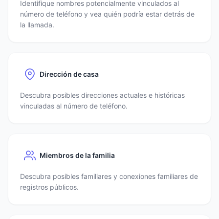
Identifique nombres potencialmente vinculados al
número de teléfono y vea quién podría estar detrás de
la llamada.
Dirección de casa
Descubra posibles direcciones actuales e históricas
vinculadas al número de teléfono.
Miembros de la familia
Descubra posibles familiares y conexiones familiares de
registros públicos.