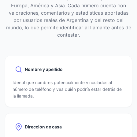
Europa, América y Asia. Cada número cuenta con
valoraciones, comentarios y estadísticas aportadas
por usuarios reales de Argentina y del resto del
mundo, lo que permite identificar al llamante antes de
contestar.
Nombre y apellido
Identifique nombres potencialmente vinculados al
número de teléfono y vea quién podría estar detrás de
la llamada.
Dirección de casa