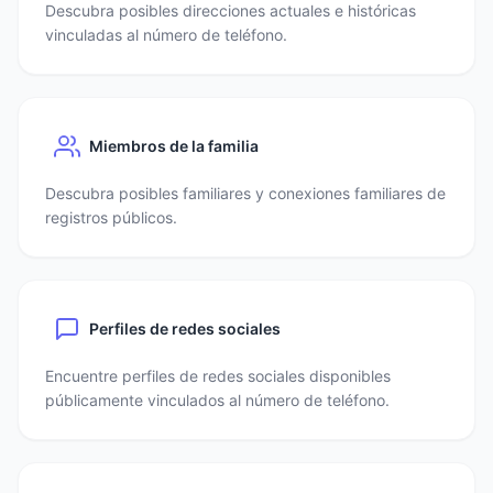
Descubra posibles direcciones actuales e históricas
vinculadas al número de teléfono.
Miembros de la familia
Descubra posibles familiares y conexiones familiares de
registros públicos.
Perfiles de redes sociales
Encuentre perfiles de redes sociales disponibles
públicamente vinculados al número de teléfono.