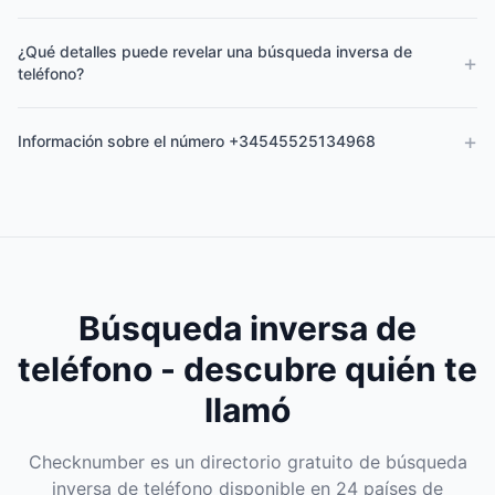
¿Qué detalles puede revelar una búsqueda inversa de
+
teléfono?
+
Información sobre el número +34545525134968
Búsqueda inversa de
teléfono - descubre quién te
llamó
Checknumber es un directorio gratuito de búsqueda
inversa de teléfono disponible en 24 países de