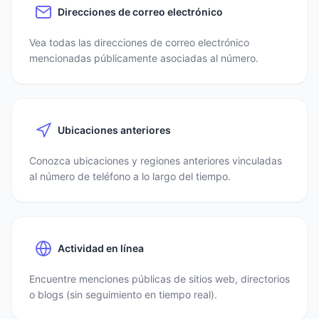
Direcciones de correo electrónico
Vea todas las direcciones de correo electrónico
mencionadas públicamente asociadas al número.
Ubicaciones anteriores
Conozca ubicaciones y regiones anteriores vinculadas
al número de teléfono a lo largo del tiempo.
Actividad en línea
Encuentre menciones públicas de sitios web, directorios
o blogs (sin seguimiento en tiempo real).