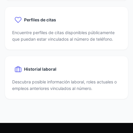
Perfiles de citas
Encuentre perfiles de citas disponibles públicamente
que puedan estar vinculados al número de teléfono.
Historial laboral
Descubra posible información laboral, roles actuales o
empleos anteriores vinculados al número.