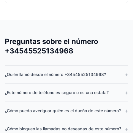
Preguntas sobre el número
+34545525134968
+
¿Quién llamó desde el número +34545525134968?
+
¿Este número de teléfono es seguro o es una estafa?
+
¿Cómo puedo averiguar quién es el dueño de este número?
+
¿Cómo bloqueo las llamadas no deseadas de este número?