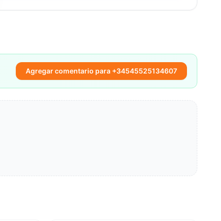
Agregar comentario para +34545525134607