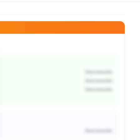
Desconocido
Desconocido
Desconocido
Desconocido