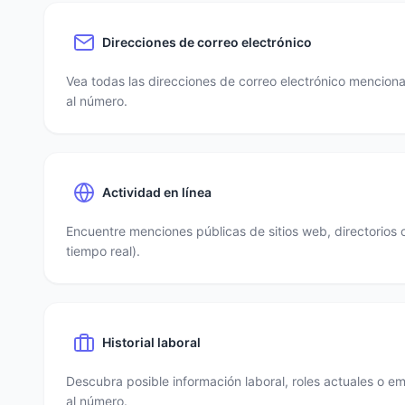
Direcciones de correo electrónico
Vea todas las direcciones de correo electrónico mencio
al número.
Actividad en línea
Encuentre menciones públicas de sitios web, directorios 
tiempo real).
Historial laboral
Descubra posible información laboral, roles actuales o e
al número.