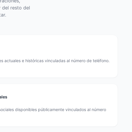
raciones,
 del resto del
ar.
s actuales e históricas vinculadas al número de teléfono.
ales
sociales disponibles públicamente vinculados al número