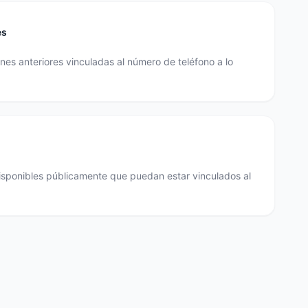
es
es anteriores vinculadas al número de teléfono a lo
disponibles públicamente que puedan estar vinculados al