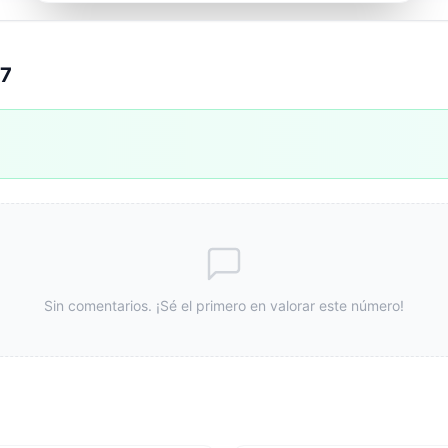
07
Sin comentarios. ¡Sé el primero en valorar este número!