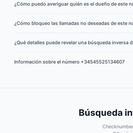
¿Cómo puedo averiguar quién es el dueño de este 
¿Cómo bloqueo las llamadas no deseadas de este 
¿Qué detalles puede revelar una búsqueda inversa d
Información sobre el número +34545525134607
Búsqueda inv
Checknumber e