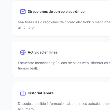
Direcciones de correo electrónico
Vea todas las direcciones de correo electrónico mencio
al número.
Actividad en línea
Encuentre menciones públicas de sitios web, directorios 
tiempo real).
Historial laboral
Descubra posible información laboral, roles actuales o e
al número.