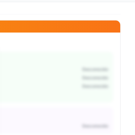
Desconocido
Desconocido
Desconocido
Desconocido