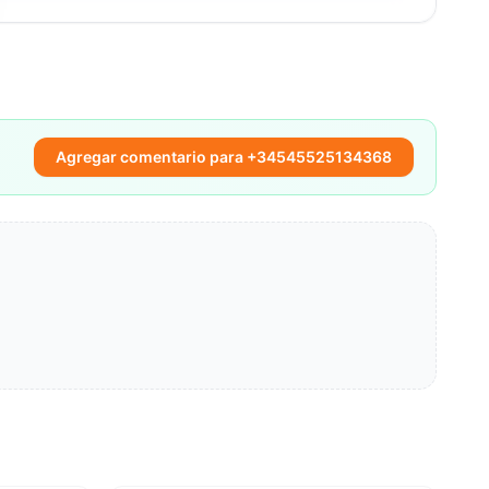
Agregar comentario para +34545525134368