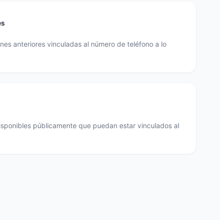
es
es anteriores vinculadas al número de teléfono a lo
disponibles públicamente que puedan estar vinculados al