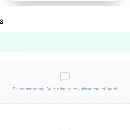
68
Sin comentarios. ¡Sé el primero en valorar este número!