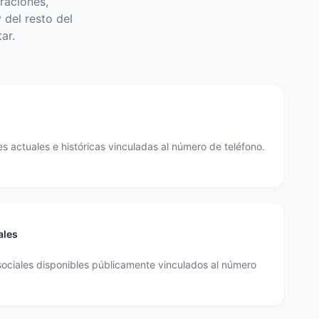
raciones,
 del resto del
ar.
s actuales e históricas vinculadas al número de teléfono.
ales
sociales disponibles públicamente vinculados al número