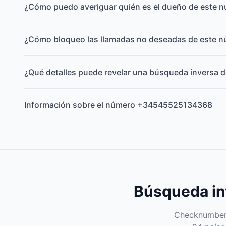
¿Cómo puedo averiguar quién es el dueño de este 
¿Cómo bloqueo las llamadas no deseadas de este 
¿Qué detalles puede revelar una búsqueda inversa d
Información sobre el número +34545525134368
Búsqueda inv
Checknumber e