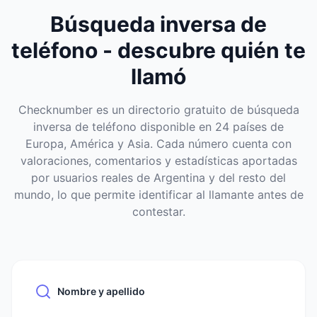
Búsqueda inversa de
teléfono - descubre quién te
llamó
Checknumber es un directorio gratuito de búsqueda
inversa de teléfono disponible en 24 países de
Europa, América y Asia. Cada número cuenta con
valoraciones, comentarios y estadísticas aportadas
por usuarios reales de Argentina y del resto del
mundo, lo que permite identificar al llamante antes de
contestar.
Nombre y apellido