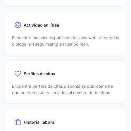
Actividad en línea
Encuentre menciones públicas de sitios web, directorios
o blogs (sin seguimiento en tiempo real).
Perfiles de citas
Encuentre perfiles de citas disponibles públicamente
que puedan estar vinculados al número de teléfono.
Historial laboral