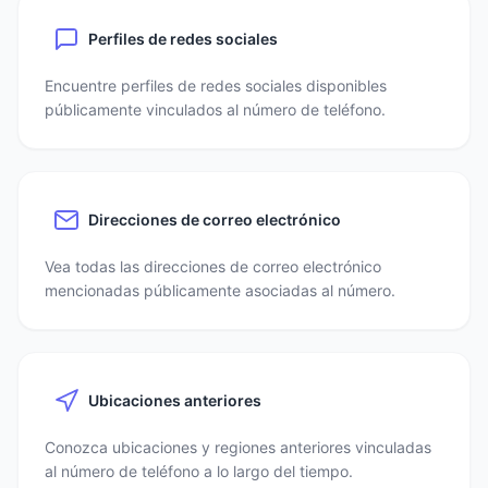
Perfiles de redes sociales
Encuentre perfiles de redes sociales disponibles
públicamente vinculados al número de teléfono.
Direcciones de correo electrónico
Vea todas las direcciones de correo electrónico
mencionadas públicamente asociadas al número.
Ubicaciones anteriores
Conozca ubicaciones y regiones anteriores vinculadas
al número de teléfono a lo largo del tiempo.