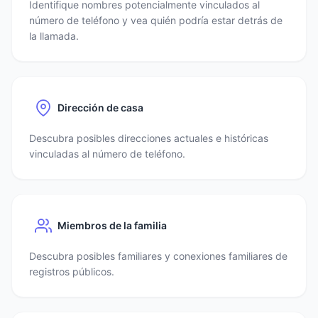
Identifique nombres potencialmente vinculados al
número de teléfono y vea quién podría estar detrás de
la llamada.
Dirección de casa
Descubra posibles direcciones actuales e históricas
vinculadas al número de teléfono.
Miembros de la familia
Descubra posibles familiares y conexiones familiares de
registros públicos.