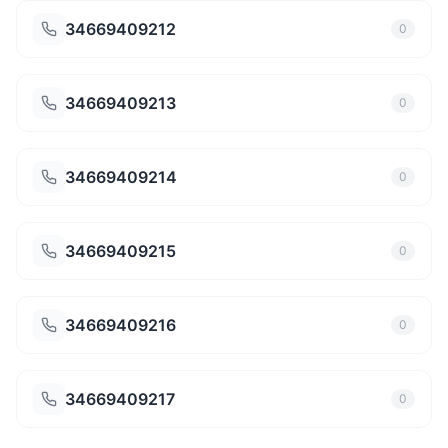
34669409212
0
34669409213
0
34669409214
0
34669409215
0
34669409216
0
34669409217
0