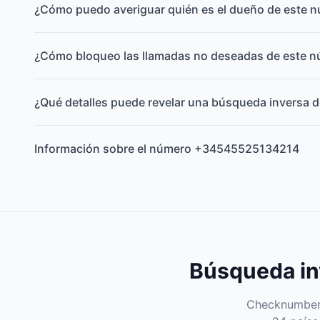
¿Cómo puedo averiguar quién es el dueño de este 
¿Cómo bloqueo las llamadas no deseadas de este 
¿Qué detalles puede revelar una búsqueda inversa d
Información sobre el número +34545525134214
Búsqueda inv
Checknumber e