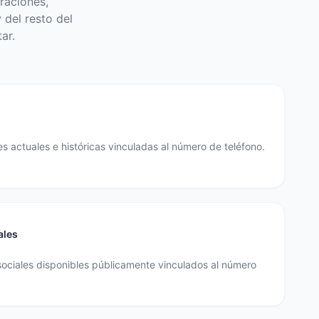
raciones,
 del resto del
ar.
s actuales e históricas vinculadas al número de teléfono.
ales
sociales disponibles públicamente vinculados al número