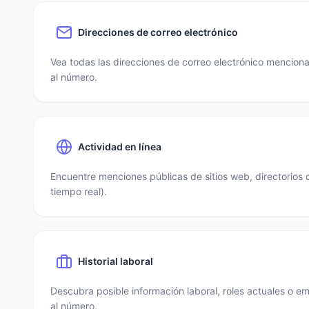
Direcciones de correo electrónico
Vea todas las direcciones de correo electrónico mencio
al número.
Actividad en línea
Encuentre menciones públicas de sitios web, directorios 
tiempo real).
Historial laboral
Descubra posible información laboral, roles actuales o e
al número.