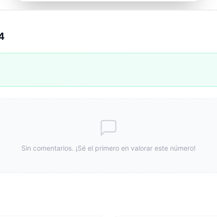
4
Sin comentarios. ¡Sé el primero en valorar este número!