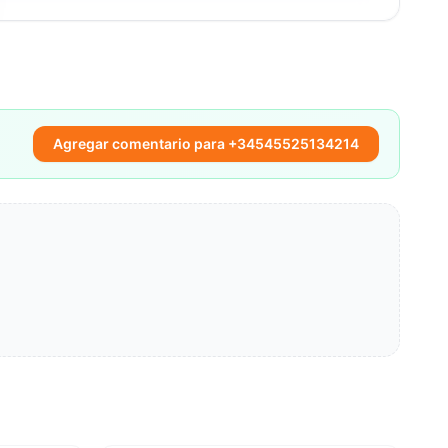
Agregar comentario para +34545525134214