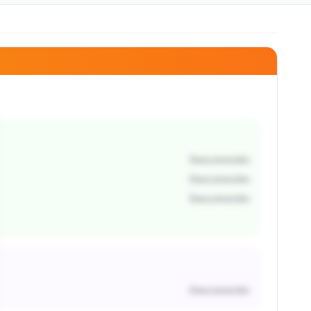
Desconocido
Desconocido
Desconocido
Desconocido