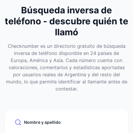
Búsqueda inversa de
teléfono - descubre quién te
llamó
Checknumber es un directorio gratuito de búsqueda
inversa de teléfono disponible en 24 países de
Europa, América y Asia. Cada número cuenta con
valoraciones, comentarios y estadísticas aportadas
por usuarios reales de Argentina y del resto del
mundo, lo que permite identificar al llamante antes de
contestar.
Nombre y apellido