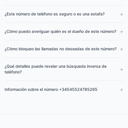
+
¿Este número de teléfono es seguro o es una estafa?
+
¿Cómo puedo averiguar quién es el dueño de este número?
+
¿Cómo bloqueo las llamadas no deseadas de este número?
¿Qué detalles puede revelar una búsqueda inversa de
+
teléfono?
+
Información sobre el número +34545524785265