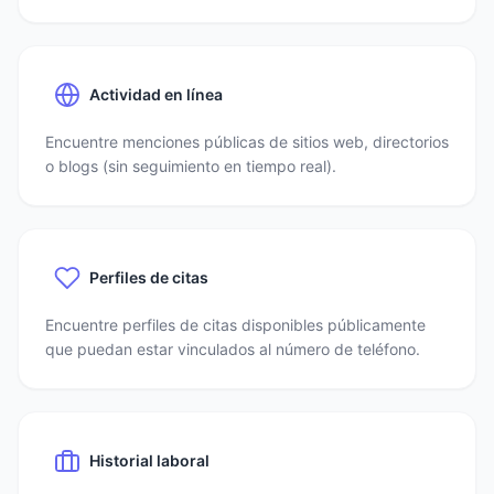
Actividad en línea
Encuentre menciones públicas de sitios web, directorios
o blogs (sin seguimiento en tiempo real).
Perfiles de citas
Encuentre perfiles de citas disponibles públicamente
que puedan estar vinculados al número de teléfono.
Historial laboral