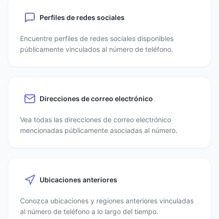
Perfiles de redes sociales
Encuentre perfiles de redes sociales disponibles
públicamente vinculados al número de teléfono.
Direcciones de correo electrónico
Vea todas las direcciones de correo electrónico
mencionadas públicamente asociadas al número.
Ubicaciones anteriores
Conozca ubicaciones y regiones anteriores vinculadas
al número de teléfono a lo largo del tiempo.