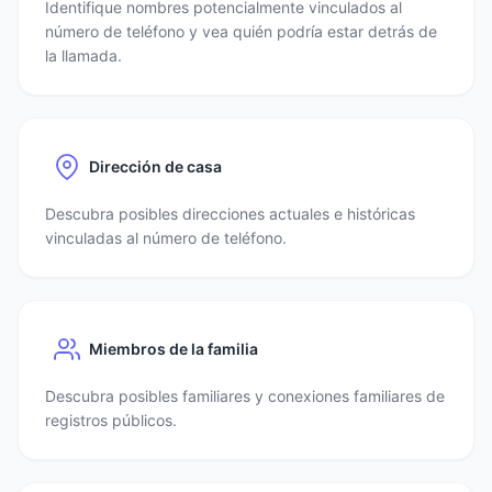
Identifique nombres potencialmente vinculados al
número de teléfono y vea quién podría estar detrás de
la llamada.
Dirección de casa
Descubra posibles direcciones actuales e históricas
vinculadas al número de teléfono.
Miembros de la familia
Descubra posibles familiares y conexiones familiares de
registros públicos.