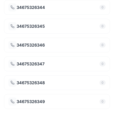
34675326344
0
34675326345
0
34675326346
0
34675326347
0
34675326348
0
34675326349
0