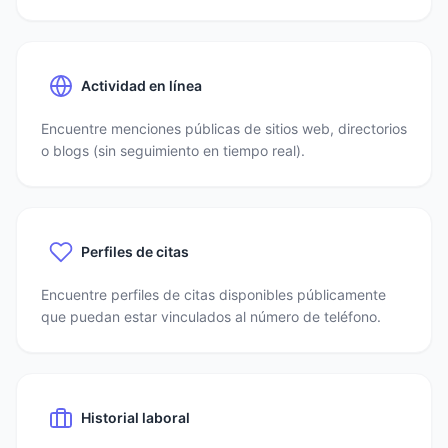
Actividad en línea
Encuentre menciones públicas de sitios web, directorios
o blogs (sin seguimiento en tiempo real).
Perfiles de citas
Encuentre perfiles de citas disponibles públicamente
que puedan estar vinculados al número de teléfono.
Historial laboral