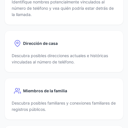
Identifique nombres potencialmente vinculados al
número de teléfono y vea quién podría estar detrás de
la llamada.
Dirección de casa
Descubra posibles direcciones actuales e históricas
vinculadas al número de teléfono.
Miembros de la familia
Descubra posibles familiares y conexiones familiares de
registros públicos.