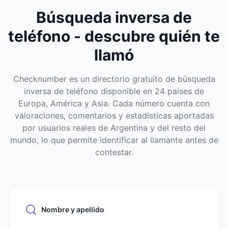
Búsqueda inversa de
teléfono - descubre quién te
llamó
Checknumber es un directorio gratuito de búsqueda
inversa de teléfono disponible en 24 países de
Europa, América y Asia. Cada número cuenta con
valoraciones, comentarios y estadísticas aportadas
por usuarios reales de Argentina y del resto del
mundo, lo que permite identificar al llamante antes de
contestar.
Nombre y apellido