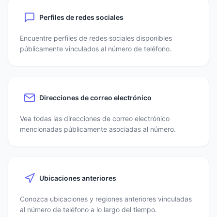
Perfiles de redes sociales
Encuentre perfiles de redes sociales disponibles
públicamente vinculados al número de teléfono.
Direcciones de correo electrónico
Vea todas las direcciones de correo electrónico
mencionadas públicamente asociadas al número.
Ubicaciones anteriores
Conozca ubicaciones y regiones anteriores vinculadas
al número de teléfono a lo largo del tiempo.