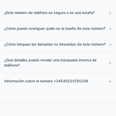
+
¿Este número de teléfono es seguro o es una estafa?
+
¿Cómo puedo averiguar quién es el dueño de este número?
+
¿Cómo bloqueo las llamadas no deseadas de este número?
¿Qué detalles puede revelar una búsqueda inversa de
+
teléfono?
+
Información sobre el número +34545524785208