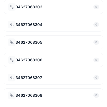
34627068303
0
34627068304
0
34627068305
0
34627068306
0
34627068307
0
34627068308
0