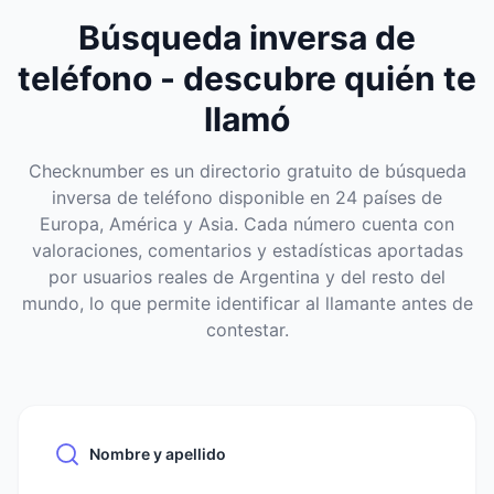
Búsqueda inversa de
teléfono - descubre quién te
llamó
Checknumber es un directorio gratuito de búsqueda
inversa de teléfono disponible en 24 países de
Europa, América y Asia. Cada número cuenta con
valoraciones, comentarios y estadísticas aportadas
por usuarios reales de Argentina y del resto del
mundo, lo que permite identificar al llamante antes de
contestar.
Nombre y apellido