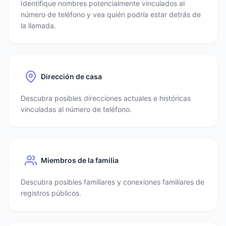
Identifique nombres potencialmente vinculados al
número de teléfono y vea quién podría estar detrás de
la llamada.
Dirección de casa
Descubra posibles direcciones actuales e históricas
vinculadas al número de teléfono.
Miembros de la familia
Descubra posibles familiares y conexiones familiares de
registros públicos.