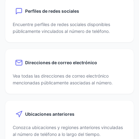
Perfiles de redes sociales
Encuentre perfiles de redes sociales disponibles
públicamente vinculados al número de teléfono.
Direcciones de correo electrónico
Vea todas las direcciones de correo electrónico
mencionadas públicamente asociadas al número.
Ubicaciones anteriores
Conozca ubicaciones y regiones anteriores vinculadas
al número de teléfono a lo largo del tiempo.