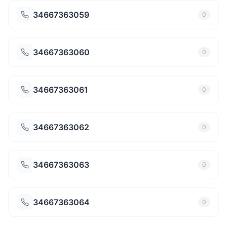
34667363059
0
34667363060
0
34667363061
0
34667363062
0
34667363063
0
34667363064
0