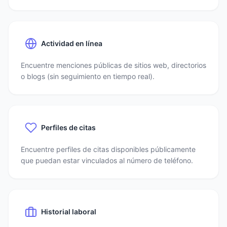
Actividad en línea
Encuentre menciones públicas de sitios web, directorios
o blogs (sin seguimiento en tiempo real).
Perfiles de citas
Encuentre perfiles de citas disponibles públicamente
que puedan estar vinculados al número de teléfono.
Historial laboral