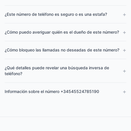
+
¿Este número de teléfono es seguro o es una estafa?
+
¿Cómo puedo averiguar quién es el dueño de este número?
+
¿Cómo bloqueo las llamadas no deseadas de este número?
¿Qué detalles puede revelar una búsqueda inversa de
+
teléfono?
+
Información sobre el número +34545524785190