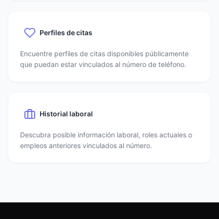
Perfiles de citas
Encuentre perfiles de citas disponibles públicamente
que puedan estar vinculados al número de teléfono.
Historial laboral
Descubra posible información laboral, roles actuales o
empleos anteriores vinculados al número.