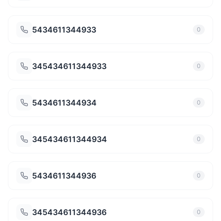
5434611344933
0
345434611344933
0
5434611344934
0
345434611344934
0
5434611344936
0
345434611344936
0