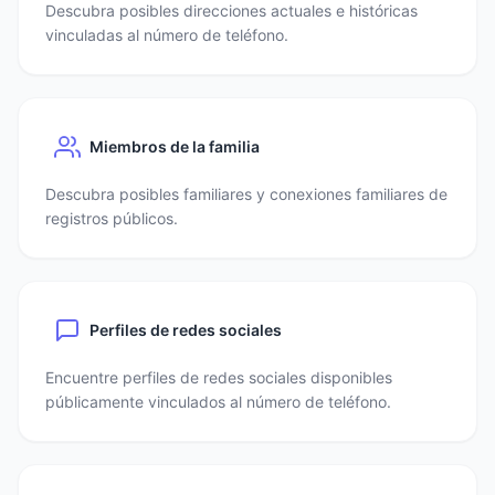
Descubra posibles direcciones actuales e históricas
vinculadas al número de teléfono.
Miembros de la familia
Descubra posibles familiares y conexiones familiares de
registros públicos.
Perfiles de redes sociales
Encuentre perfiles de redes sociales disponibles
públicamente vinculados al número de teléfono.