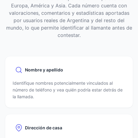
Europa, América y Asia. Cada número cuenta con
valoraciones, comentarios y estadísticas aportadas
por usuarios reales de Argentina y del resto del
mundo, lo que permite identificar al llamante antes de
contestar.
Nombre y apellido
Identifique nombres potencialmente vinculados al
número de teléfono y vea quién podría estar detrás de
la llamada.
Dirección de casa