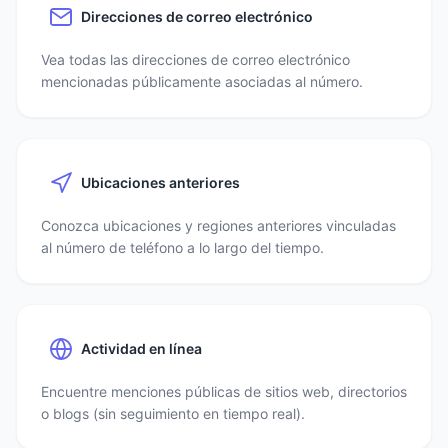
Direcciones de correo electrónico
Vea todas las direcciones de correo electrónico
mencionadas públicamente asociadas al número.
Ubicaciones anteriores
Conozca ubicaciones y regiones anteriores vinculadas
al número de teléfono a lo largo del tiempo.
Actividad en línea
Encuentre menciones públicas de sitios web, directorios
o blogs (sin seguimiento en tiempo real).