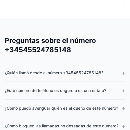
Preguntas sobre el número
+34545524785148
+
¿Quién llamó desde el número +34545524785148?
+
¿Este número de teléfono es seguro o es una estafa?
+
¿Cómo puedo averiguar quién es el dueño de este número?
+
¿Cómo bloqueo las llamadas no deseadas de este número?