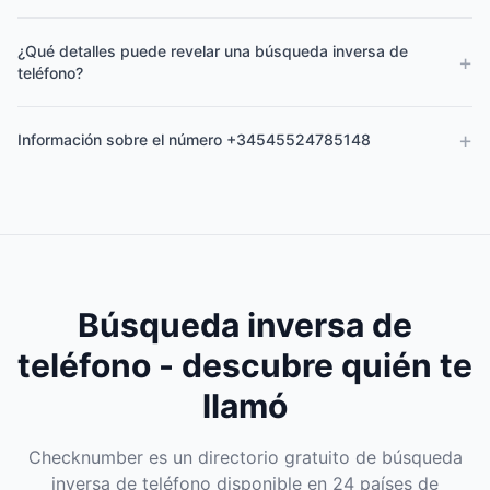
¿Qué detalles puede revelar una búsqueda inversa de
+
teléfono?
+
Información sobre el número +34545524785148
Búsqueda inversa de
teléfono - descubre quién te
llamó
Checknumber es un directorio gratuito de búsqueda
inversa de teléfono disponible en 24 países de