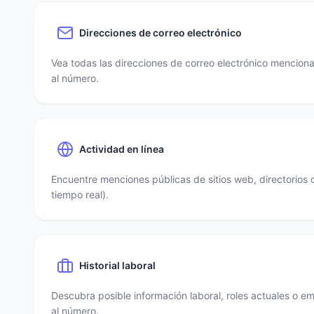
Direcciones de correo electrónico
Vea todas las direcciones de correo electrónico mencio
al número.
Actividad en línea
Encuentre menciones públicas de sitios web, directorios 
tiempo real).
Historial laboral
Descubra posible información laboral, roles actuales o e
al número.