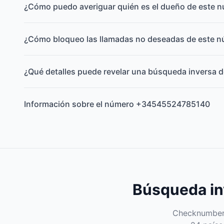
¿Cómo puedo averiguar quién es el dueño de este 
¿Cómo bloqueo las llamadas no deseadas de este 
¿Qué detalles puede revelar una búsqueda inversa d
Información sobre el número +34545524785140
Búsqueda inv
Checknumber e