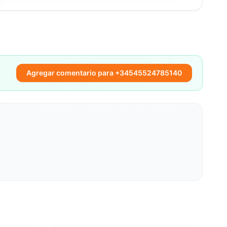
Agregar comentario para +34545524785140