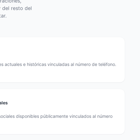
raciones,
 del resto del
ar.
s actuales e históricas vinculadas al número de teléfono.
ales
sociales disponibles públicamente vinculados al número