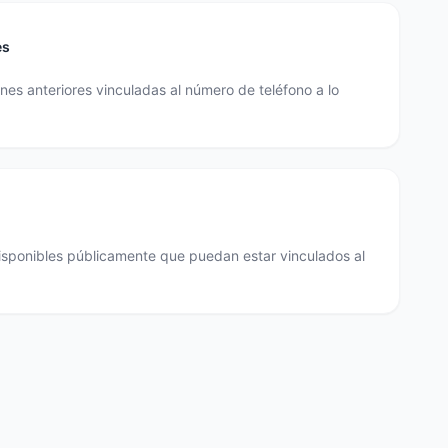
es
es anteriores vinculadas al número de teléfono a lo
disponibles públicamente que puedan estar vinculados al