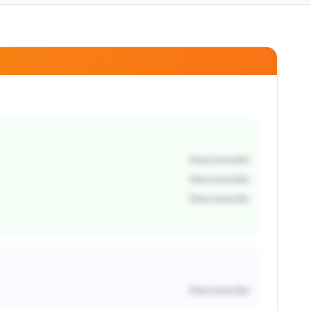
Desconocido
Desconocido
Desconocido
Desconocido