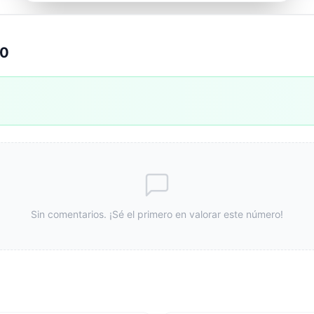
40
Sin comentarios. ¡Sé el primero en valorar este número!