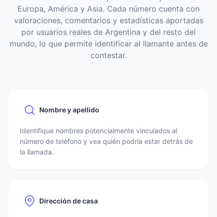
Europa, América y Asia. Cada número cuenta con
valoraciones, comentarios y estadísticas aportadas
por usuarios reales de Argentina y del resto del
mundo, lo que permite identificar al llamante antes de
contestar.
Nombre y apellido
Identifique nombres potencialmente vinculados al
número de teléfono y vea quién podría estar detrás de
la llamada.
Dirección de casa