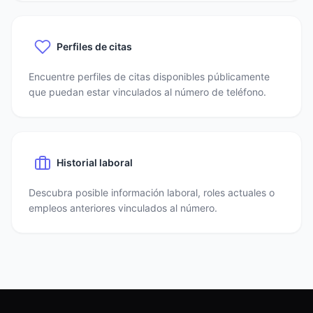
Perfiles de citas
Encuentre perfiles de citas disponibles públicamente
que puedan estar vinculados al número de teléfono.
Historial laboral
Descubra posible información laboral, roles actuales o
empleos anteriores vinculados al número.