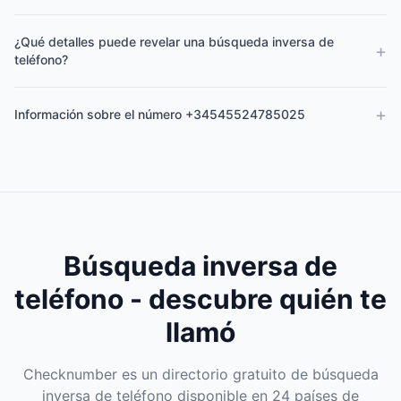
¿Qué detalles puede revelar una búsqueda inversa de
+
teléfono?
+
Información sobre el número +34545524785025
Búsqueda inversa de
teléfono - descubre quién te
llamó
Checknumber es un directorio gratuito de búsqueda
inversa de teléfono disponible en 24 países de