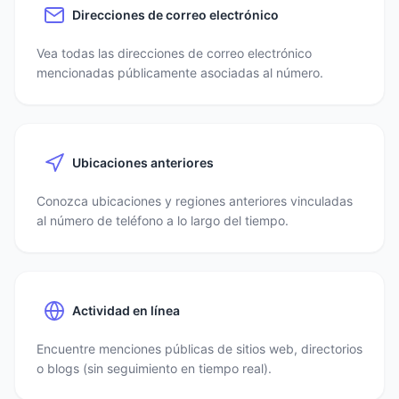
Direcciones de correo electrónico
Vea todas las direcciones de correo electrónico
mencionadas públicamente asociadas al número.
Ubicaciones anteriores
Conozca ubicaciones y regiones anteriores vinculadas
al número de teléfono a lo largo del tiempo.
Actividad en línea
Encuentre menciones públicas de sitios web, directorios
o blogs (sin seguimiento en tiempo real).