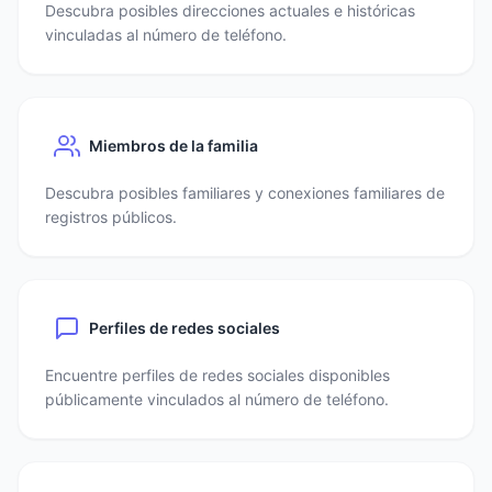
Descubra posibles direcciones actuales e históricas
vinculadas al número de teléfono.
Miembros de la familia
Descubra posibles familiares y conexiones familiares de
registros públicos.
Perfiles de redes sociales
Encuentre perfiles de redes sociales disponibles
públicamente vinculados al número de teléfono.