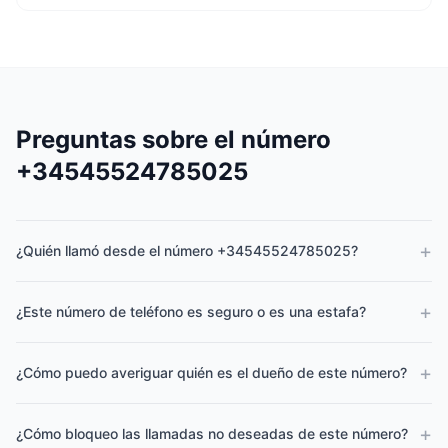
Preguntas sobre el número
+34545524785025
+
¿Quién llamó desde el número +34545524785025?
+
¿Este número de teléfono es seguro o es una estafa?
+
¿Cómo puedo averiguar quién es el dueño de este número?
+
¿Cómo bloqueo las llamadas no deseadas de este número?