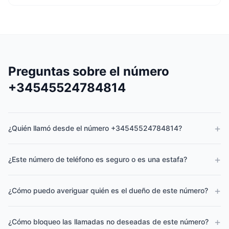
Preguntas sobre el número
+34545524784814
+
¿Quién llamó desde el número +34545524784814?
+
¿Este número de teléfono es seguro o es una estafa?
+
¿Cómo puedo averiguar quién es el dueño de este número?
+
¿Cómo bloqueo las llamadas no deseadas de este número?