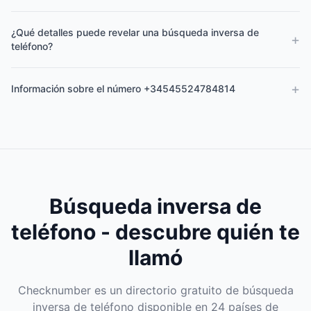
¿Qué detalles puede revelar una búsqueda inversa de
+
teléfono?
+
Información sobre el número +34545524784814
Búsqueda inversa de
teléfono - descubre quién te
llamó
Checknumber es un directorio gratuito de búsqueda
inversa de teléfono disponible en 24 países de