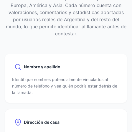
Europa, América y Asia. Cada número cuenta con
valoraciones, comentarios y estadísticas aportadas
por usuarios reales de Argentina y del resto del
mundo, lo que permite identificar al llamante antes de
contestar.
Nombre y apellido
Identifique nombres potencialmente vinculados al
número de teléfono y vea quién podría estar detrás de
la llamada.
Dirección de casa