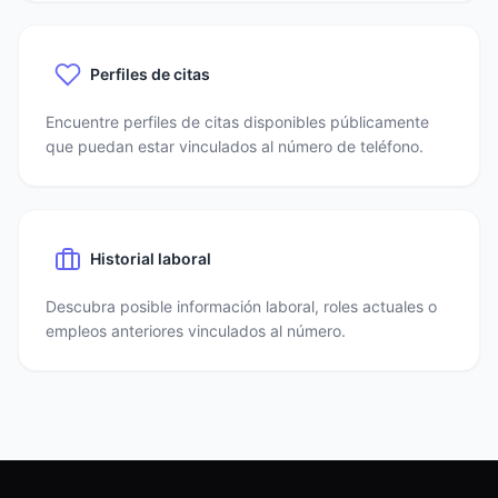
Perfiles de citas
Encuentre perfiles de citas disponibles públicamente
que puedan estar vinculados al número de teléfono.
Historial laboral
Descubra posible información laboral, roles actuales o
empleos anteriores vinculados al número.