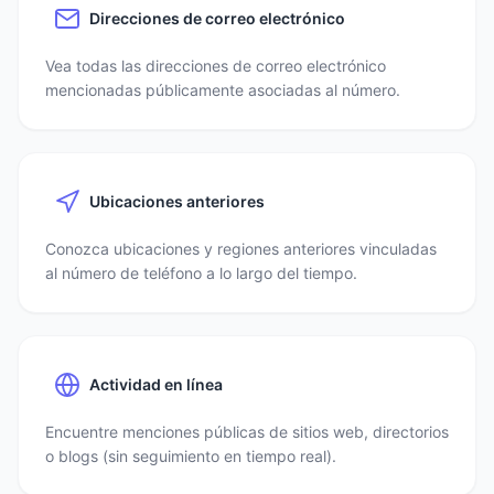
Direcciones de correo electrónico
Vea todas las direcciones de correo electrónico
mencionadas públicamente asociadas al número.
Ubicaciones anteriores
Conozca ubicaciones y regiones anteriores vinculadas
al número de teléfono a lo largo del tiempo.
Actividad en línea
Encuentre menciones públicas de sitios web, directorios
o blogs (sin seguimiento en tiempo real).