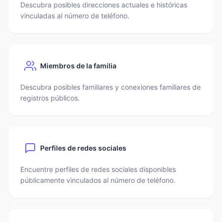
Descubra posibles direcciones actuales e históricas
vinculadas al número de teléfono.
Miembros de la familia
Descubra posibles familiares y conexiones familiares de
registros públicos.
Perfiles de redes sociales
Encuentre perfiles de redes sociales disponibles
públicamente vinculados al número de teléfono.