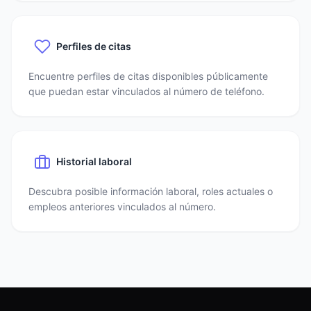
Perfiles de citas
Encuentre perfiles de citas disponibles públicamente
que puedan estar vinculados al número de teléfono.
Historial laboral
Descubra posible información laboral, roles actuales o
empleos anteriores vinculados al número.