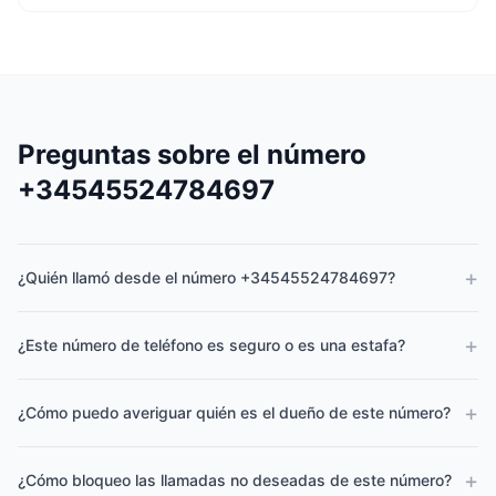
Preguntas sobre el número
+34545524784697
+
¿Quién llamó desde el número +34545524784697?
+
¿Este número de teléfono es seguro o es una estafa?
+
¿Cómo puedo averiguar quién es el dueño de este número?
+
¿Cómo bloqueo las llamadas no deseadas de este número?