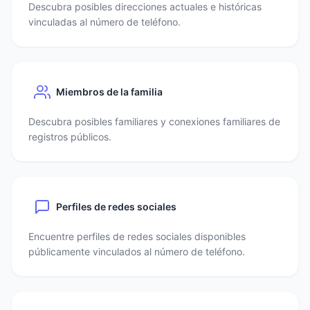
Descubra posibles direcciones actuales e históricas
vinculadas al número de teléfono.
Miembros de la familia
Descubra posibles familiares y conexiones familiares de
registros públicos.
Perfiles de redes sociales
Encuentre perfiles de redes sociales disponibles
públicamente vinculados al número de teléfono.