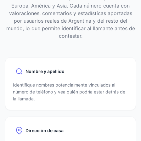
Europa, América y Asia. Cada número cuenta con
valoraciones, comentarios y estadísticas aportadas
por usuarios reales de Argentina y del resto del
mundo, lo que permite identificar al llamante antes de
contestar.
Nombre y apellido
Identifique nombres potencialmente vinculados al
número de teléfono y vea quién podría estar detrás de
la llamada.
Dirección de casa