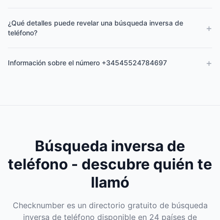
¿Qué detalles puede revelar una búsqueda inversa de
+
teléfono?
+
Información sobre el número +34545524784697
Búsqueda inversa de
teléfono - descubre quién te
llamó
Checknumber es un directorio gratuito de búsqueda
inversa de teléfono disponible en 24 países de