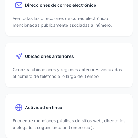
Direcciones de correo electrónico
Vea todas las direcciones de correo electrónico
mencionadas públicamente asociadas al número.
Ubicaciones anteriores
Conozca ubicaciones y regiones anteriores vinculadas
al número de teléfono a lo largo del tiempo.
Actividad en línea
Encuentre menciones públicas de sitios web, directorios
o blogs (sin seguimiento en tiempo real).